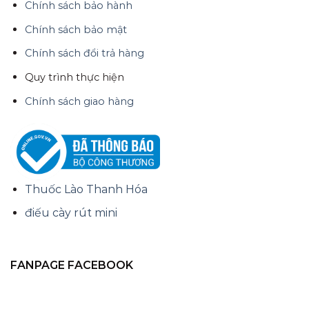
Chính sách bảo hành
Chính sách bảo mật
Chính sách đổi trả hàng
Quy trình thực hiện
Chính sách giao hàng
Thuốc Lào Thanh Hóa
điếu cày rút mini
FANPAGE FACEBOOK