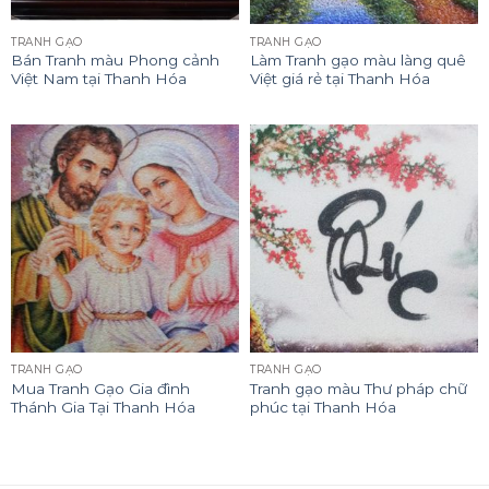
TRANH GẠO
TRANH GẠO
Bán Tranh màu Phong cảnh
Làm Tranh gạo màu làng quê
Việt Nam tại Thanh Hóa
Việt giá rẻ tại Thanh Hóa
TRANH GẠO
TRANH GẠO
Mua Tranh Gạo Gia đình
Tranh gạo màu Thư pháp chữ
Thánh Gia Tại Thanh Hóa
phúc tại Thanh Hóa