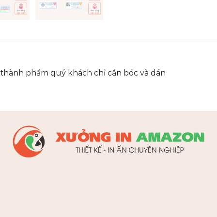
bế thành phẩm quý khách chỉ cần bóc và dán