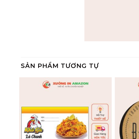
SẢN PHẨM TƯƠNG TỰ