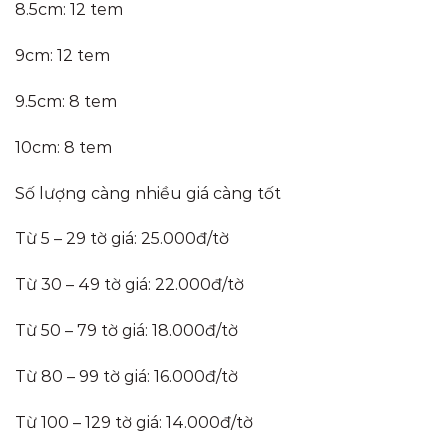
8.5cm: 12 tem
9cm: 12 tem
9.5cm: 8 tem
10cm: 8 tem
Số lượng càng nhiều giá càng tốt
Từ 5 – 29 tờ giá: 25.000đ/tờ
Từ 30 – 49 tờ giá: 22.000đ/tờ
Từ 50 – 79 tờ giá: 18.000đ/tờ
Từ 80 – 99 tờ giá: 16.000đ/tờ
Từ 100 – 129 tờ giá: 14.000đ/tờ