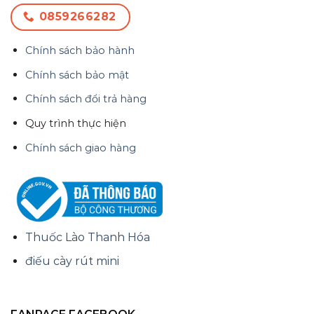
0859266282
Chính sách bảo hành
Chính sách bảo mật
Chính sách đổi trả hàng
Quy trình thực hiện
Chính sách giao hàng
Thuốc Lào Thanh Hóa
điếu cày rút mini