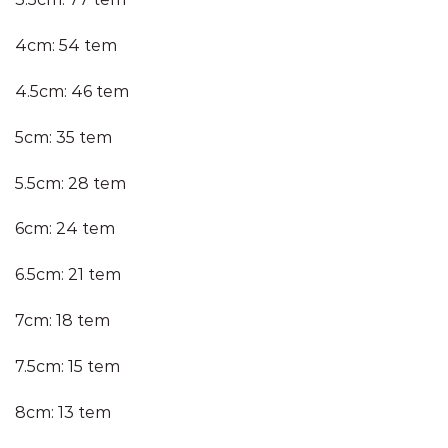
4cm: 54 tem
4.5cm: 46 tem
5cm: 35 tem
5.5cm: 28 tem
6cm: 24 tem
6.5cm: 21 tem
7cm: 18 tem
7.5cm: 15 tem
8cm: 13 tem