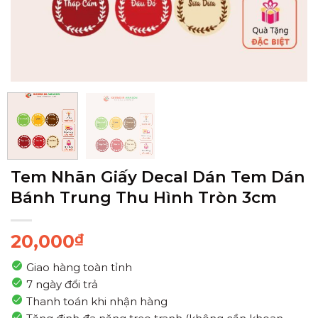
Tem Nhãn Giấy Decal Dán Tem Dán
Bánh Trung Thu Hình Tròn 3cm
20,000
₫
Giao hàng toàn tỉnh
7 ngày đổi trả
Thanh toán khi nhận hàng