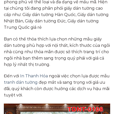
phong phú về thể loại và đa dạng về mẩu mã. Hiện
tại chúng tôi đang phân phối giấy dán tường cao
cấp như: Giấy dán tường Hàn Quốc, Giấy dán tường
Nhật Bản, Giấy dán tường Đức, Giấy dán tường
Trung Quốc giá rẻ
Bạn có thể thỏa thích lựa chọn những mẫu giấy
dán tường phù hợp với nội thất, kích thước của ngôi
nhà cũng như thỏa mãn được sở thích trang trí cho
ngôi nhà bạn thêm sang trọng quý phái với giá cả
hợp lý nhất thị trường.
Đến với
In Thanh Hóa
ngoài việc chọn lựa được mẫu
tranh dán tường
đẹp mắt và sang trọng với giá ưu
đãi, quý khách còn được hưởng các dịch vụ hậu mãi
tuyệt vời.