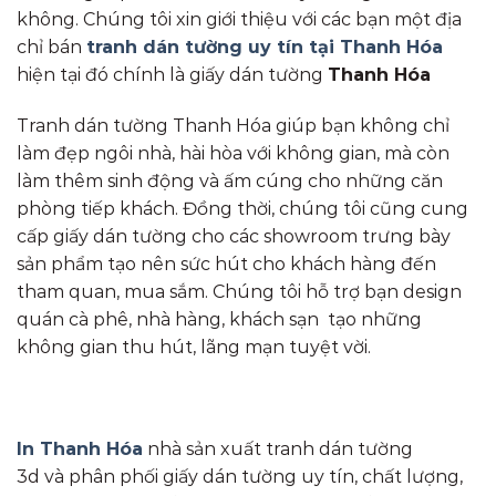
không. Chúng tôi xin giới thiệu với các bạn một địa
chỉ bán
tranh dán tường uy tín tại Thanh Hóa
hiện tại đó chính là giấy dán tường
Thanh Hóa
Tranh dán tường Thanh Hóa giúp bạn không chỉ
làm đẹp ngôi nhà, hài hòa với không gian, mà còn
làm thêm sinh động và ấm cúng cho những căn
phòng tiếp khách. Đồng thời, chúng tôi cũng cung
cấp giấy dán tường cho các showroom trưng bày
sản phẩm tạo nên sức hút cho khách hàng đến
tham quan, mua sắm. Chúng tôi hỗ trợ bạn design
quán cà phê, nhà hàng, khách sạn tạo những
không gian thu hút, lãng mạn tuyệt vời.
In Thanh Hóa
nhà sản xuất tranh dán tường
3d và phân phối giấy dán tường uy tín, chất lượng,