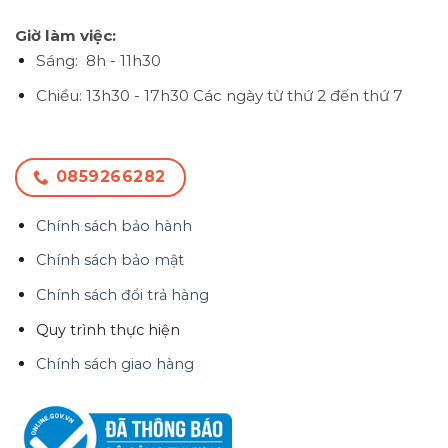
Giờ làm việc:
Sáng: 8h - 11h30
Chiều: 13h30 - 17h30
Các ngày từ thứ 2 đến thứ 7
0859266282
Chính sách bảo hành
Chính sách bảo mật
Chính sách đổi trả hàng
Quy trình thực hiện
Chính sách giao hàng