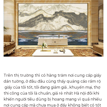
Trên thị trường thì có hàng trăm nơi cung cấp giấy
dán tường, ở đâu đâu cũng thấy quảng cáo rầm rộ
giấy của tôi tốt, tôi đang giảm giá , khuyến mại, thợ
thi công của tôi là chuẩn, giá rẻ nhất Hà nội đôi khi
khiến người tiêu dùng bị hoang mang vì quá nhiều
nơi cung cấp mà chưa mua ở đấy không biết có tốt