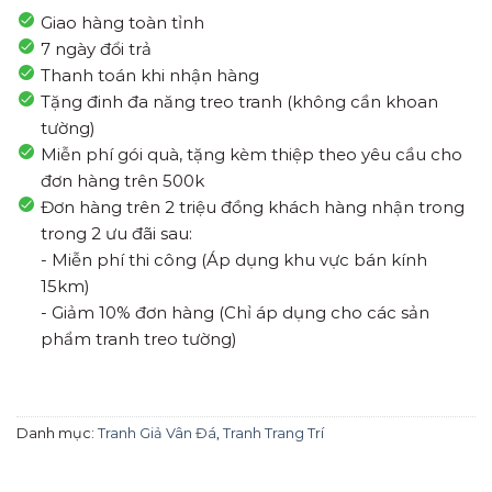
Giao hàng toàn tỉnh
7 ngày đổi trả
Thanh toán khi nhận hàng
Tặng đinh đa năng treo tranh (không cần khoan
tường)
Miễn phí gói quà, tặng kèm thiệp theo yêu cầu cho
đơn hàng trên 500k
Đơn hàng trên 2 triệu đồng khách hàng nhận trong
trong 2 ưu đãi sau:
- Miễn phí thi công (Áp dụng khu vực bán kính
15km)
- Giảm 10% đơn hàng (Chỉ áp dụng cho các sản
phẩm tranh treo tường)
Danh mục:
Tranh Giả Vân Đá
,
Tranh Trang Trí