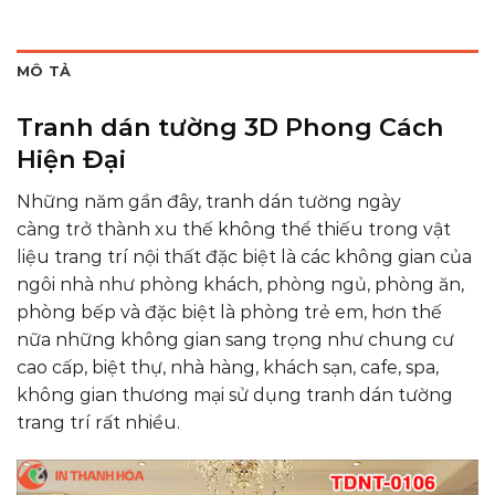
MÔ TẢ
Tranh dán tường 3D Phong Cách
Hiện Đại
Những năm gần đây, tranh dán tường ngày
càng trở thành xu thế không thể thiếu trong vật
liệu trang trí nội thất đặc biệt là các không gian của
ngôi nhà như phòng khách, phòng ngủ, phòng ăn,
phòng bếp và đặc biệt là phòng trẻ em, hơn thế
nữa những không gian sang trọng như chung cư
cao cấp, biệt thự, nhà hàng, khách sạn, cafe, spa,
không gian thương mại sử dụng tranh dán tường
trang trí rất nhiều.