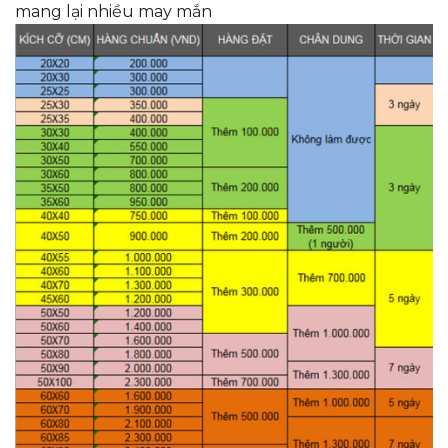
mang lại nhiều may mắn