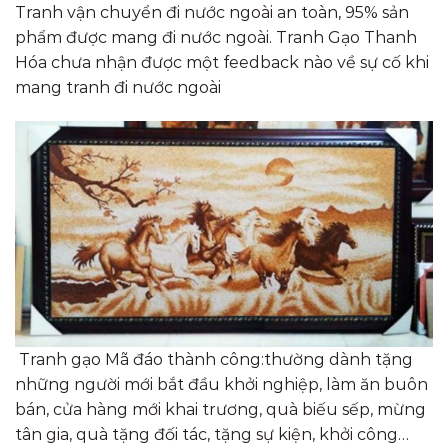
Tranh vận chuyển đi nước ngoài an toàn, 95% sản
phẩm được mang đi nước ngoài. Tranh Gạo Thanh
Hóa chưa nhận được một feedback nào về sự cố khi
mang tranh đi nước ngoài
Tranh gạo Mã đáo thành công:thường dành tặng
những người mới bắt đầu khởi nghiệp, làm ăn buôn
bán, cửa hàng mới khai trương, quà biếu sếp, mừng
tân gia, quà tặng đối tác, tặng sự kiện, khởi công…