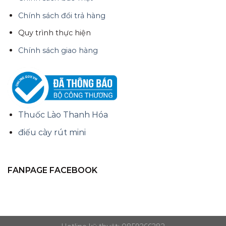
Chính sách đổi trả hàng
Quy trình thực hiện
Chính sách giao hàng
Thuốc Lào Thanh Hóa
điếu cày rút mini
FANPAGE FACEBOOK