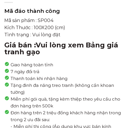
Mã đáo thành công
Mã sản phẩm : SP004
Kích Thước : 100X200 (cm)
Tình trạng : Vui lòng đặt
Giá bán :Vui lòng xem Bảng giá
tranh gạo
Giao hàng toàn tỉnh
7 ngày đổi trả
Thanh toán khi nhận hàng
Tặng đinh đa năng treo tranh (không cần khoan
tường)
Miễn phí gói quà, tặng kèm thiệp theo yêu cầu cho
đơn hàng trên 500k
Đơn hàng trên 2 triệu đồng khách hàng nhận trong
trong 2 ưu đãi sau:
- Miễn phí thi công (Áp dụng khu vực bán kính