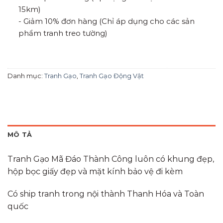
15km)
- Giảm 10% đơn hàng (Chỉ áp dụng cho các sản
phẩm tranh treo tường)
Danh mục:
Tranh Gạo
,
Tranh Gạo Động Vật
MÔ TẢ
Tranh Gạo Mã Đáo Thành Công luôn có khung đẹp,
hộp bọc giấy đẹp và mặt kính bảo vệ đi kèm
Có ship tranh trong nội thành Thanh Hóa và Toàn
quốc