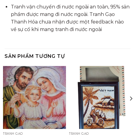
Tranh vận chuyển đi nước ngoài an toàn, 95% sản
phẩm được mang đi nước ngoài. Tranh Gạo
Thanh Hóa chưa nhận được một feedback nào
về sự cố khi mang tranh đi nước ngoài
SẢN PHẨM TƯƠNG TỰ
TRANH GẠO
TRANH GẠO