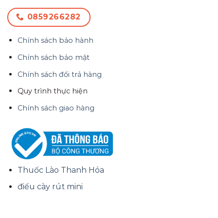
0859266282
Chính sách bảo hành
Chính sách bảo mật
Chính sách đổi trả hàng
Quy trình thực hiện
Chính sách giao hàng
Thuốc Lào Thanh Hóa
điếu cày rút mini