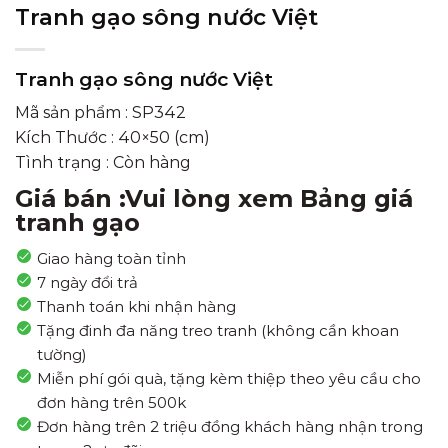
Tranh gạo sông nước Việt
Tranh gạo sông nước Việt
Mã sản phẩm : SP342
Kích Thước : 40×50 (cm)
Tình trạng : Còn hàng
Giá bán :Vui lòng xem Bảng giá
tranh gạo
Giao hàng toàn tỉnh
7 ngày đổi trả
Thanh toán khi nhận hàng
Tặng đinh đa năng treo tranh (không cần khoan
tường)
Miễn phí gói quà, tặng kèm thiệp theo yêu cầu cho
đơn hàng trên 500k
Đơn hàng trên 2 triệu đồng khách hàng nhận trong