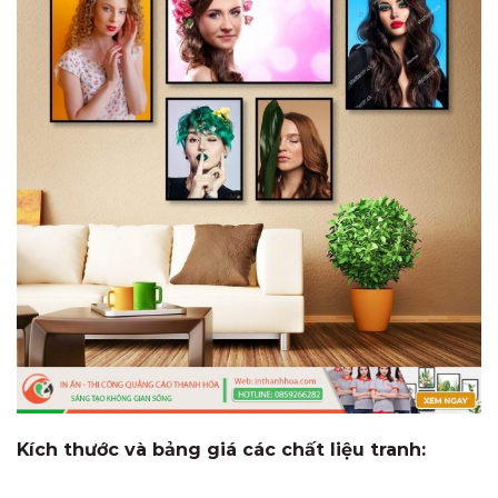
Kích thước và bảng giá các chất liệu tranh: