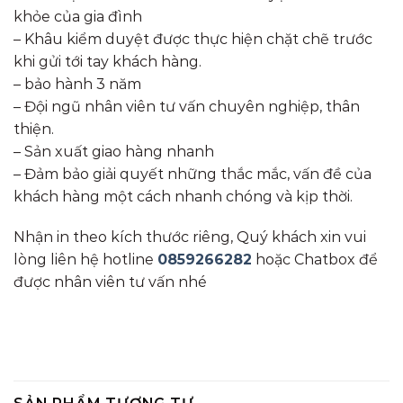
khỏe của gia đình
– Khâu kiểm duyệt được thực hiện chặt chẽ trước
khi gửi tới tay khách hàng.
– bảo hành 3 năm
– Đội ngũ nhân viên tư vấn chuyên nghiệp, thân
thiện.
– Sản xuất giao hàng nhanh
– Đảm bảo giải quyết những thắc mắc, vấn đề của
khách hàng một cách nhanh chóng và kịp thời.
Nhận in theo kích thước riêng, Quý khách xin vui
lòng liên hệ hotline
0859266282
hoặc Chatbox để
được nhân viên tư vấn nhé