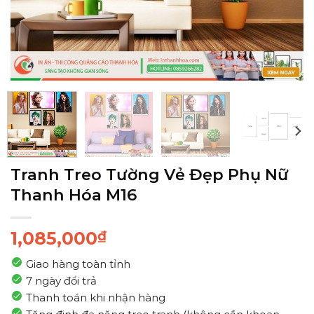
Tranh Treo Tường Vẻ Đẹp Phụ Nữ
Thanh Hóa M16
1,085,000
₫
Giao hàng toàn tỉnh
7 ngày đổi trả
Thanh toán khi nhận hàng