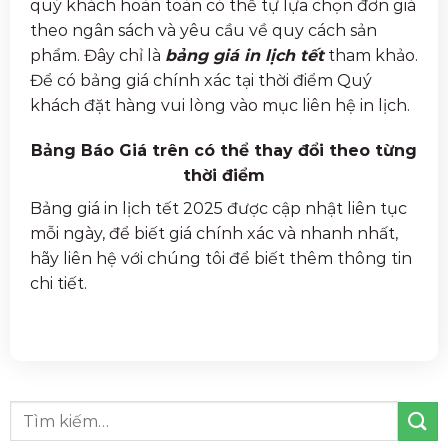
quý khách hoàn toàn có thể tự lựa chọn đơn giá
theo ngân sách và yêu cầu về quy cách sản
phẩm. Đây chỉ là
bảng giá in lịch tết
tham khảo.
Để có bảng giá chính xác tại thời điểm Quý
khách đặt hàng vui lòng vào mục liên hệ in lịch.
Bảng Báo Giá trên có thể thay đổi theo từng
thời điểm
Bảng giá in lịch tết 2025 được cập nhật liên tục
mỗi ngày, để biết giá chính xác và nhanh nhất,
hãy liên hệ với chúng tôi để biết thêm thông tin
chi tiết.