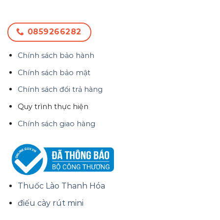
0859266282
Chính sách bảo hành
Chính sách bảo mật
Chính sách đổi trả hàng
Quy trình thực hiện
Chính sách giao hàng
Thuốc Lào Thanh Hóa
điếu cày rút mini