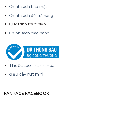
Chính sách bảo mật
Chính sách đổi trả hàng
Quy trình thực hiện
Chính sách giao hàng
Thuốc Lào Thanh Hóa
điếu cày rút mini
FANPAGE FACEBOOK