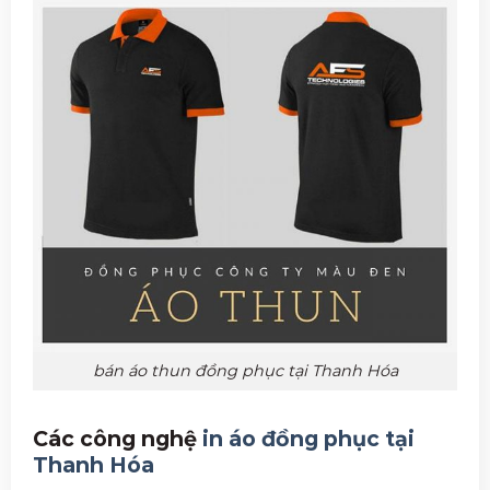
bán áo thun đồng phục tại Thanh Hóa
Các công nghệ
in áo đồng phục tại
Thanh Hóa