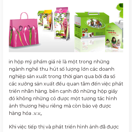
in hộp mỹ phẩm giá rẻ là một trong những
ngành nghề thu hút số lượng lớn các doanh
nghiệp sản xuất trong thời gian qua bởi đa số
các xưởng sản xuất đều quan tâm đến việc phát
triển nhãn hàng. bên cạnh đó những hộp giấy
đó không những có được một tương tác hình
ảnh thương hiệu riêng mà còn bảo vệ được
hàng hóa ..v..v,,
Khi việc tiếp thị và phát triển hình ảnh đã được