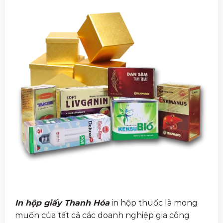
In hộp giấy Thanh Hóa
in hộp thuốc là mong
muốn của tất cả các doanh nghiệp gia công