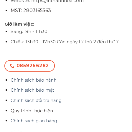
Website: https://inthanhhoa.com
MST: 2803165563
Giờ làm việc:
Sáng: 8h - 11h30
Chiều: 13h30 - 17h30
Các ngày từ thứ 2 đến thứ 7
0859266282
Chính sách bảo hành
Chính sách bảo mật
Chính sách đổi trả hàng
Quy trình thực hiện
Chính sách giao hàng