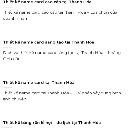
Thiết kế name card cao cấp tại Thanh Hóa
Thiết kế name card cao cấp tại Thanh Hóa – Lựa chọn của
doanh nhân
Thiết kế name card sáng tạo tại Thanh Hóa
Dịch vụ thiết kế name card sáng tạo tại Thanh Hóa – Khẳng
định dấu
Thiết kế name card tại Thanh Hóa
Thiết kế name card tại Thanh Hóa – Giải pháp xây dựng hình
ảnh chuyên
Thiết kế băng rôn lễ hội – du lịch tại Thanh Hóa