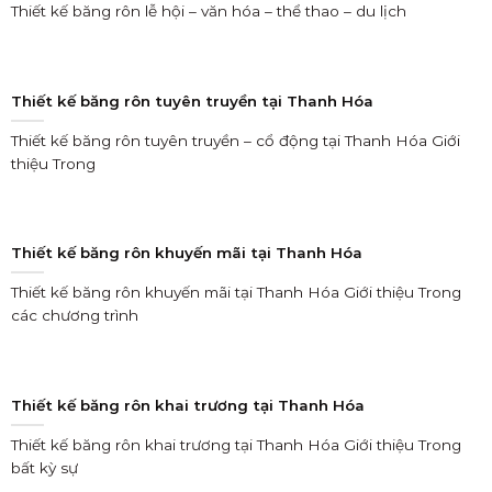
Thiết kế băng rôn lễ hội – văn hóa – thể thao – du lịch
Thiết kế băng rôn tuyên truyền tại Thanh Hóa
Thiết kế băng rôn tuyên truyền – cổ động tại Thanh Hóa Giới
thiệu Trong
Thiết kế băng rôn khuyến mãi tại Thanh Hóa
Thiết kế băng rôn khuyến mãi tại Thanh Hóa Giới thiệu Trong
các chương trình
Thiết kế băng rôn khai trương tại Thanh Hóa
Thiết kế băng rôn khai trương tại Thanh Hóa Giới thiệu Trong
bất kỳ sự