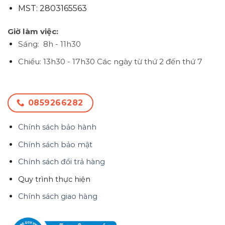
MST: 2803165563
Giờ làm việc:
Sáng: 8h - 11h30
Chiều: 13h30 - 17h30
Các ngày từ thứ 2 đến thứ 7
0859266282
Chính sách bảo hành
Chính sách bảo mật
Chính sách đổi trả hàng
Quy trình thực hiện
Chính sách giao hàng