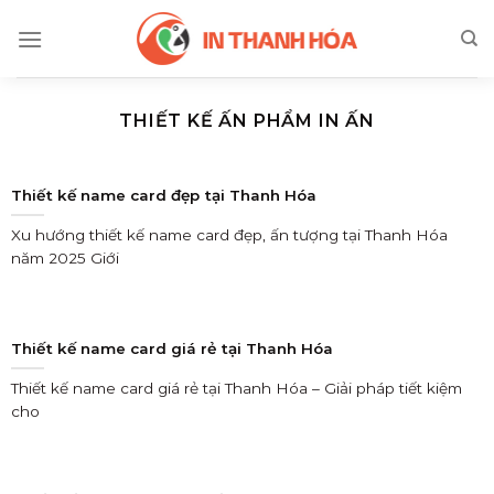
Skip
to
content
THIẾT KẾ ẤN PHẨM IN ẤN
Thiết kế name card đẹp tại Thanh Hóa
Xu hướng thiết kế name card đẹp, ấn tượng tại Thanh Hóa
năm 2025 Giới
Thiết kế name card giá rẻ tại Thanh Hóa
Thiết kế name card giá rẻ tại Thanh Hóa – Giải pháp tiết kiệm
cho