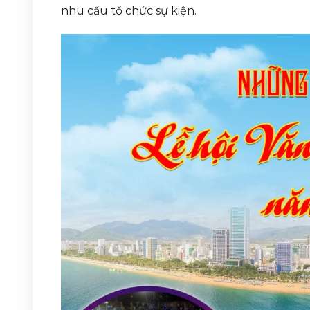
nhu cầu tổ chức sự kiện.