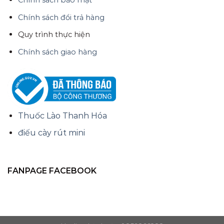
Chính sách bảo mật
Chính sách đổi trả hàng
Quy trình thực hiện
Chính sách giao hàng
Thuốc Lào Thanh Hóa
điếu cày rút mini
FANPAGE FACEBOOK