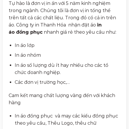
Tự hào là đơn vị in ấn với 5 năm kinh nghiệm
trong ngành. Chúng tôi là đơn vị in tổng thể
trên tất cả các chất liệu. Trong đó có cả in trên
áo. Công ty in Thanh Hóa nhận đặt áo
in
áo đồng phục
nhanh giá rẻ theo yêu cầu như:
In áo lớp
In áo nhóm
In áo số lượng dù ít hay nhiều cho các tổ
chức doanh nghiệp.
Các đơn vị trường học,…
Cam kết mang chất lượng vàng đến với khách
hàng
In áo đồng phục và may các kiểu đồng phục
theo yêu cầu, Thêu Logo, thêu chữ