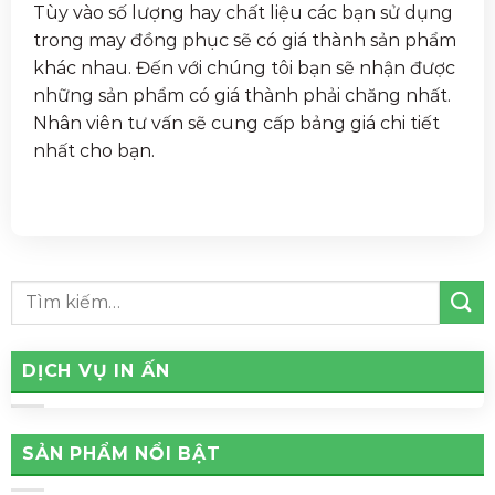
Tùy vào số lượng hay chất liệu các bạn sử dụng
trong may đồng phục sẽ có giá thành sản phẩm
khác nhau. Đến với chúng tôi bạn sẽ nhận được
những sản phẩm có giá thành phải chăng nhất.
Nhân viên tư vấn sẽ cung cấp bảng giá chi tiết
nhất cho bạn.
DỊCH VỤ IN ẤN
SẢN PHẨM NỔI BẬT