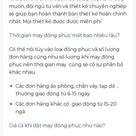
muốn, đội ngũ tư vấn và thiết kế chuyên nghiệp
sẽ giúp bạn hoàn thành bản thiết kế hoàn chỉnh
nhất. Mọi thiết kế được được miễn phí.
Thời gian may đồng phục mất bao nhiêu lâu?
Có thể nói tùy vào loại đồng phục và số lượng
đơn hàng cũng như số lượng khi may đồng
phục nên thời gian may cũng sẽ có sự phân bố
khác nhau
Các đơn hàng áo phông, chân váy, tạp dề….
thường giao động từ 6-15 ngày
Các đơn hàng khác có giao động từ 15-20
ngà
Giá cả khi đặt may đồng phục như nào?