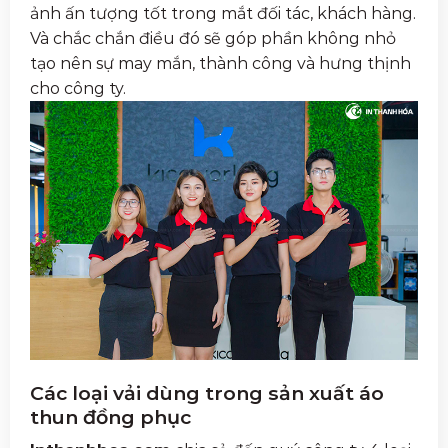
ảnh ấn tượng tốt trong mắt đối tác, khách hàng.
Và chắc chắn điều đó sẽ góp phần không nhỏ
tạo nên sự may mắn, thành công và hưng thịnh
cho công ty.
Các loại vải dùng trong sản xuất áo
thun đồng phục