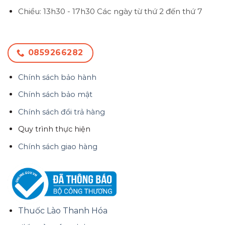
Chiều: 13h30 - 17h30
Các ngày từ thứ 2 đến thứ 7
0859266282
Chính sách bảo hành
Chính sách bảo mật
Chính sách đổi trả hàng
Quy trình thực hiện
Chính sách giao hàng
Thuốc Lào Thanh Hóa