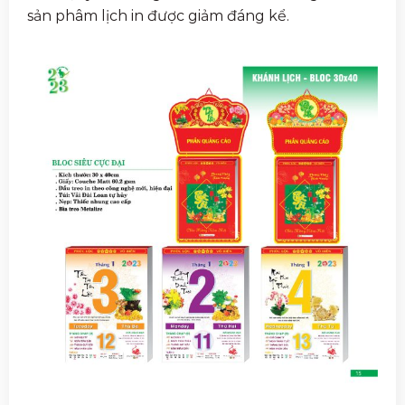
sản phâm lịch in được giảm đáng kể.