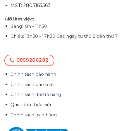
MST: 2803165563
Giờ làm việc:
Sáng: 8h - 11h30
Chiều: 13h30 - 17h30
Các ngày từ thứ 2 đến thứ 7
0859266282
Chính sách bảo hành
Chính sách bảo mật
Chính sách đổi trả hàng
Quy trình thực hiện
Chính sách giao hàng