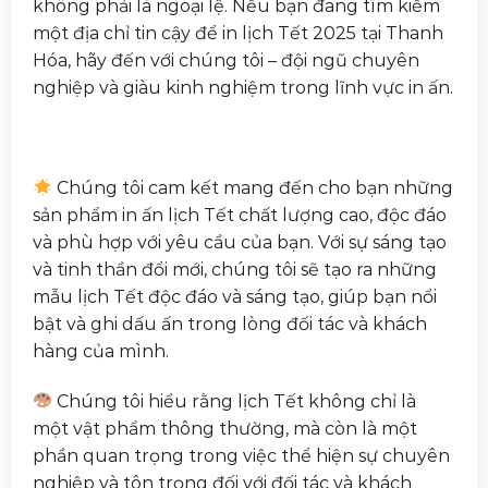
không phải là ngoại lệ. Nếu bạn đang tìm kiếm
một địa chỉ tin cậy để in lịch Tết 2025 tại Thanh
Hóa, hãy đến với chúng tôi – đội ngũ chuyên
nghiệp và giàu kinh nghiệm trong lĩnh vực in ấn.
Chúng tôi cam kết mang đến cho bạn những
sản phẩm in ấn lịch Tết chất lượng cao, độc đáo
và phù hợp với yêu cầu của bạn. Với sự sáng tạo
và tinh thần đổi mới, chúng tôi sẽ tạo ra những
mẫu lịch Tết độc đáo và sáng tạo, giúp bạn nổi
bật và ghi dấu ấn trong lòng đối tác và khách
hàng của mình.
Chúng tôi hiểu rằng lịch Tết không chỉ là
một vật phẩm thông thường, mà còn là một
phần quan trọng trong việc thể hiện sự chuyên
nghiệp và tôn trọng đối với đối tác và khách