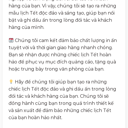
hàng của bạn. Vì vậy, chúng tôi sẽ tạo ra những
mẫu lịch Tết độc đáo và sáng tạo, giúp bạn nổi
bật và ghi dấu ấn trong lòng đối tác và khách
hàng của mình.
Chúng tôi cam kết đảm bảo chất lượng in ấn
tuyệt vời và thời gian giao hàng nhanh chóng.
Bạn sẽ nhận được những chiếc lịch Tết hoàn
hảo để phục vụ mục đích quảng cáo, tặng quà
hoặc trưng bày trong văn phòng của bạn.
Hãy để chúng tôi giúp bạn tạo ra những
chiếc lịch Tết độc đáo và ghi dấu ấn trong lòng
đối tác và khách hàng của bạn. Chúng tôi sẽ
đồng hành cùng bạn trong quá trình thiết kế
và sản xuất để đảm bảo những chiếc lịch Tết
của bạn hoàn hảo nhất.