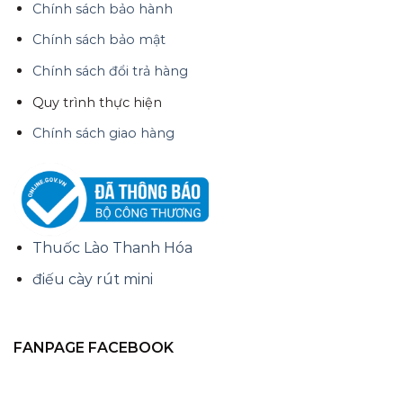
Chính sách bảo hành
Chính sách bảo mật
Chính sách đổi trả hàng
Quy trình thực hiện
Chính sách giao hàng
Thuốc Lào Thanh Hóa
điếu cày rút mini
FANPAGE FACEBOOK