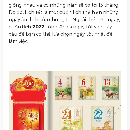
giống nhau và có những năm sẽ có tới 13 tháng.
Do đó, Lịch tết là một cuốn lịch thể hiện những
ngày âm lịch của chúng ta. Ngoài thể hiện ngày,
cuốn
lịch 2022
còn hiện cả ngày tốt và ngày
xấu để bạn có thể lựa chọn ngày tốt nhất để
làm việc.