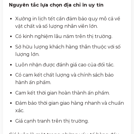
Nguyên tắc lựa chọn địa chỉ in uy tín
Xưởng in lịch tết cần đảm bảo quy mô cả về
vật chất và số lượng nhân viên lớn.
Có kinh nghiệm lâu năm trên thị trường.
Sở hữu lượng khách hàng thân thuộc với số
lượng lớn.
Luôn nhận được đánh giá cao của đối tác.
Có cam kết chất lượng và chính sách bảo
hành ấn phẩm.
Cam kết thời gian hoàn thành ấn phẩm.
Đảm bảo thời gian giao hàng nhanh và chuẩn
xác.
Giá cạnh tranh trên thị trường.