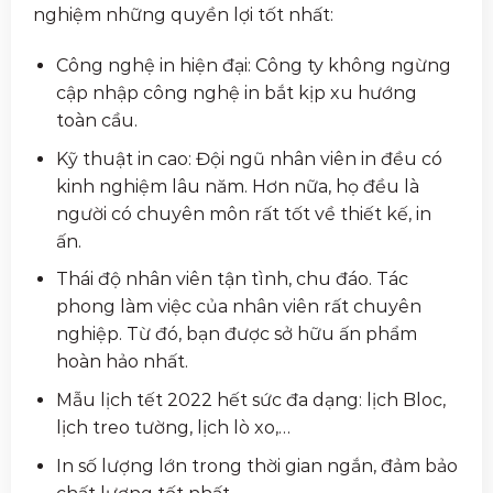
nghiệm những quyền lợi tốt nhất:
Công nghệ in hiện đại: Công ty không ngừng
cập nhập công nghệ in bắt kịp xu hướng
toàn cầu.
Kỹ thuật in cao: Đội ngũ nhân viên in đều có
kinh nghiệm lâu năm. Hơn nữa, họ đều là
người có chuyên môn rất tốt về thiết kế, in
ấn.
Thái độ nhân viên tận tình, chu đáo. Tác
phong làm việc của nhân viên rất chuyên
nghiệp. Từ đó, bạn được sở hữu ấn phẩm
hoàn hảo nhất.
Mẫu lịch tết 2022 hết sức đa dạng: lịch Bloc,
lịch treo tường, lịch lò xo,…
In số lượng lớn trong thời gian ngắn, đảm bảo