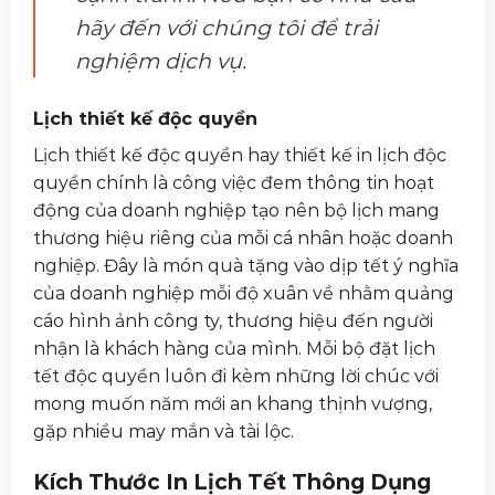
hãy đến với chúng tôi để trải
nghiệm dịch vụ.
Lịch thiết kế độc quyền
Lịch thiết kế độc quyền hay thiết kế in lịch độc
quyền chính là công việc đem thông tin hoạt
động của doanh nghiệp tạo nên bộ lịch mang
thương hiệu riêng của mỗi cá nhân hoặc doanh
nghiệp. Đây là món quà tặng vào dịp tết ý nghĩa
của doanh nghiệp mỗi độ xuân về nhằm quảng
cáo hình ảnh công ty, thương hiệu đến người
nhận là khách hàng của mình. Mỗi bộ đặt lịch
tết độc quyền luôn đi kèm những lời chúc với
mong muốn năm mới an khang thịnh vượng,
gặp nhiều may mắn và tài lộc.
Kích Thước In Lịch Tết Thông Dụng