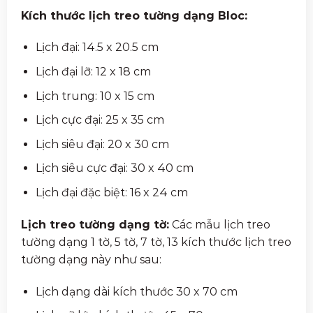
Kích thước lịch treo tường dạng Bloc:
Lịch đại: 14.5 x 20.5 cm
Lịch đại lỡ: 12 x 18 cm
Lịch trung: 10 x 15 cm
Lịch cực đại: 25 x 35 cm
Lịch siêu đại: 20 x 30 cm
Lịch siêu cực đại: 30 x 40 cm
Lịch đại đặc biệt: 16 x 24 cm
Lịch treo tường dạng tờ:
Các mẫu lịch treo
tường dạng 1 tờ, 5 tờ, 7 tờ, 13 kích thước lịch treo
tường dạng này như sau:
Lịch dạng dài kích thước 30 x 70 cm