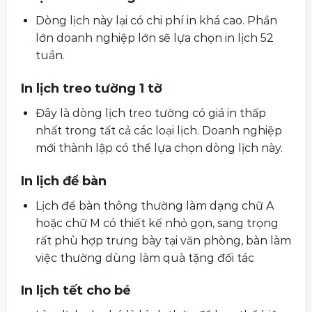
Dòng lịch này lại có chi phí in khá cao. Phần
lớn doanh nghiệp lớn sẽ lựa chọn in lịch 52
tuần.
In lịch treo tường 1 tờ
Đây là dòng lịch treo tường có giá in thấp
nhất trong tất cả các loại lịch. Doanh nghiệp
mới thành lập có thể lựa chọn dòng lịch này.
In lịch để bàn
Lịch để bàn thông thường làm dạng chữ A
hoặc chữ M có thiết kế nhỏ gọn, sang trọng
rất phù hợp trưng bày tại văn phòng, bàn làm
việc thường dùng làm quà tặng đối tác
In lịch tết cho bé