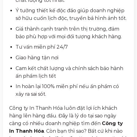
chất lượng tốt nhất.
Ý tưởng thiết kế độc đáo giúp doanh nghiệp
sở hữu cuốn lịch độc, truyền bá hình ảnh tốt.
Giá thành cạnh tranh trên thị trường, đảm
bảo phù hợp với mọi đối tượng khách hàng.
Tư vấn miễn phí 24/7
Giao hàng tận nơi
Cam kết chất lượng và chính sách bảo hành
ấn phẩm lịch tết
In hoàn lại 100% miễn phí nếu ấn phẩm có
xảy ra sai sót.
Công ty In Thanh Hóa luôn đặt lợi ích khách
hàng lên hàng đầu. Đây là lý do tại sao ngày
càng có nhiều doanh nghiệp tìm đến
Công ty
In Thanh Hóa
. Còn bạn thì sao? Bất cứ khi nào