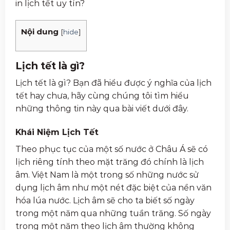
in lịch tết uy tín?
Nội dung
[
hide
]
Lịch tết là gì?
Lịch tết là gì? Bạn đã hiểu được ý nghĩa của lịch
tết hay chưa, hãy cùng chúng tôi tìm hiểu
những thông tin này qua bài viết dưới đây.
Khái Niệm Lịch Tết
Theo phục tục của một số nước ở Châu Á sẽ có
lịch riêng tính theo mặt trăng đó chính là lịch
âm. Việt Nam là một trong số những nước sử
dụng lịch âm như một nét đặc biệt của nền văn
hóa lúa nước. Lịch âm sẽ cho ta biết số ngày
trong một năm qua những tuần trăng. Số ngày
trong một năm theo lịch âm thường không