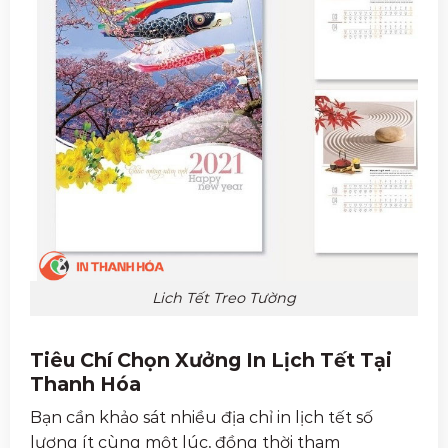
Lich Tết Treo Tường
Tiêu Chí Chọn Xưởng In Lịch Tết Tại
Thanh Hóa
Bạn cần khảo sát nhiều địa chỉ in lịch tết số
lượng ít cùng một lúc, đồng thời tham