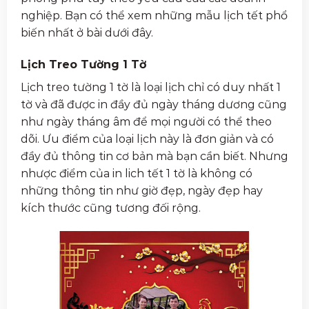
nghiệp. Bạn có thể xem những mẫu lịch tết phổ
biến nhất ở bài dưới đây.
Lịch Treo Tường 1 Tờ
Lịch treo tường 1 tờ là loại lịch chỉ có duy nhất 1
tờ và đã được in đầy đủ ngày tháng dương cũng
như ngày tháng âm để mọi người có thể theo
dõi. Ưu điểm của loại lịch này là đơn giản và có
đầy đủ thông tin cơ bản mà bạn cần biết. Nhưng
nhược điểm của in lich tết 1 tờ là không có
những thông tin như giờ đẹp, ngày đẹp hay
kích thước cũng tương đối rộng.