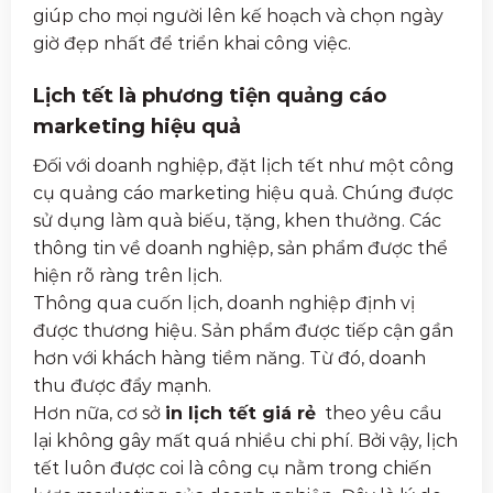
giúp cho mọi người lên kế hoạch và chọn ngày
giờ đẹp nhất để triển khai công việc.
Lịch tết là phương tiện quảng cáo
marketing hiệu quả
Đối với doanh nghiệp, đặt lịch tết như một công
cụ quảng cáo marketing hiệu quả. Chúng được
sử dụng làm quà biếu, tặng, khen thưởng. Các
thông tin về doanh nghiệp, sản phẩm được thể
hiện rõ ràng trên lịch.
Thông qua cuốn lịch, doanh nghiệp định vị
được thương hiệu. Sản phẩm được tiếp cận gần
hơn với khách hàng tiềm năng. Từ đó, doanh
thu được đẩy mạnh.
Hơn nữa, cơ sở
in lịch tết giá rẻ
theo yêu cầu
lại không gây mất quá nhiều chi phí. Bởi vậy, lịch
tết luôn được coi là công cụ nằm trong chiến