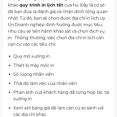
khảo
quy trình in lịch tết
của họ. Đây là cơ sở
để bạn đưa ra đánh giá và nhận định tổng quan
nhất. Từ đó, bạn sẽ chọn được địa chỉ in lịch uy
tín.Doanh nghiệp định hướng được mục tiêu,
nhu cầu sẽ tiến hành khảo sát và chọn dịch vụ
in. Thông thường, việc chọn địa chỉ in lịch cần
căn cứ vào các tiêu chí:
Quy mô xưởng in
Thiết bị máy móc in
Số lượng nhân viên
Thái độ làm việc của nhân viên
Phản ánh của khách hàng đã từng hợp tác tại
xưởng in.
Xem xét bảng giá để làm căn cứ so sánh với
các địa chỉ khác.