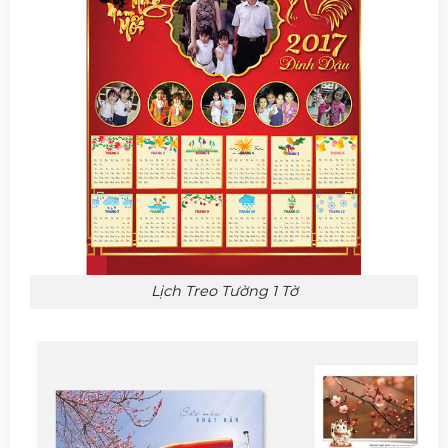
Lịch Treo Tường 1 Tờ