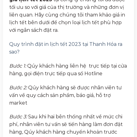
tối ưu so với giá của thị trường và những đơn vị
liên quan. Hãy cùng chúng tôi tham khảo giá in
lịch tết bên dưới để chọn loại lịch tết phù hợp
với ngân sách đặt ra.
Quy trình đặt in lịch tết 2023 tại Thanh Hóa ra
sao?
Bước 1:
Qúy khách hàng liên hệ trực tiếp tại cửa
hàng, gọi điện trực tiếp qua số Hotline
Bước 2:
Qúy khách hàng sẽ được nhân viên tư
vấn về quy cách sản phẩm, báo giá, hỗ trợ
market
Bước 3:
Sau khi hai bên thống nhất về mức chi
phí, nhân viên tư vấn sẽ tiến hàng làm đơn đặt
hàng, Qúy khách hàng chuyển khoản trước