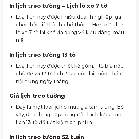
In lịch treo tường – Lịch lò xo 7 tờ
Loại lịch này được nhiều doanh nghiệp lựa
chọn bởi giá thành phổ thông. Hơn nữa, lịch
lò xo 7 tờ lại khá đa dạng về kiểu dáng, mẫu
mã.
In lịch treo tường 13 tờ
Loại lịch này được thiết kế gồm: 1 tờ bìa nêu
chủ đề và 12 tờ lịch 2022 còn lại thông báo
nội dung ngày tháng.
Giá lịch treo tường
Đây là một loại lịch ở mức giá tầm trung. Bởi
vậy, doanh nghiệp cũng rất thích lựa chọn
lịch 13 tờ để tiết kiệm chi phí in.
In lịch treo tường 52 tuần