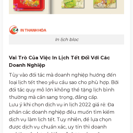
In lịch bloc
Vai Trò Của Việc In Lịch Tết Đối Với Các
Doanh Nghiệp
Tùy vào đối tác mà doanh nghiệp hướng đến
loại lịch tết theo yêu cầu sao cho phù hợp. Bởi
đối tác quy mô lớn không thể tặng lịch bình
thường mà cần sang trọng, đẳng cấp.
Lưu ý khi chọn dịch vụ in lịch 2022 giá rẻ: Đa
phần các doanh nghiệp đều muốn tìm kiếm
dịch vụ làm lịch tết. Tuy nhiên, để lựa chọn
được dịch vụ chuẩn xác, uy tín thì doanh