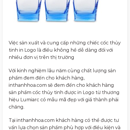
Việc sản xuất và cung cấp những chiếc cốc thủy
tinh in Logo là điều không hề dễ dàng đối với
nhiều đơn vị trên thị trường
Với kinh nghiệm lâu năm cùng chất lượng sản
phẩm đem đến cho khách hàng,
inthanhhoa.com sẽ đem đến cho khách hàng
sản phẩm cốc thủy tinh được in Logo từ thương
hiệu Lumiarc có mẫu mã đẹp với giá thành phải
chăng.
Tại inthanhhoa.com khách hàng có thể được tư
vấn lựa chọn sản phẩm phù hợp với điều kiện và