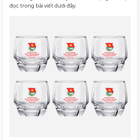
đọc trong bài viết dưới đây.