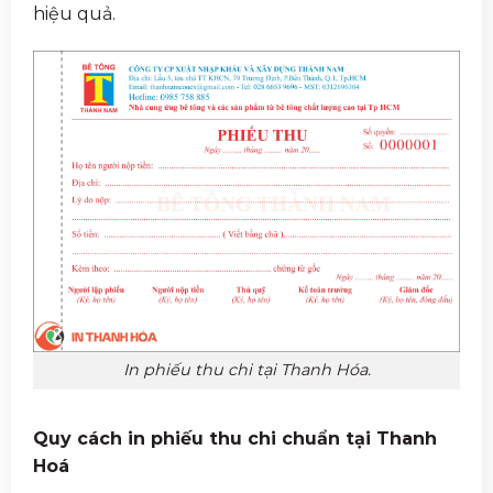
hiệu quả.
In phiếu thu chi tại Thanh Hóa.
Quy cách in phiếu thu chi chuẩn tại Thanh
Hoá