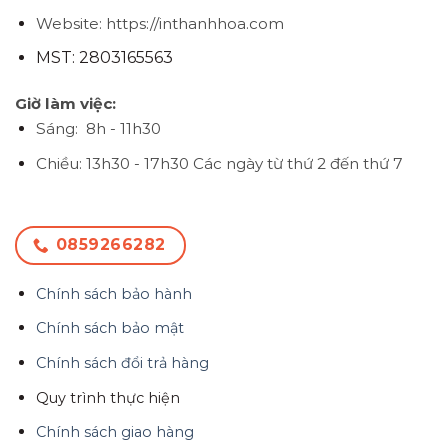
Website: https://inthanhhoa.com
MST: 2803165563
Giờ làm việc:
Sáng: 8h - 11h30
Chiều: 13h30 - 17h30
Các ngày từ thứ 2 đến thứ 7
0859266282
Chính sách bảo hành
Chính sách bảo mật
Chính sách đổi trả hàng
Quy trình thực hiện
Chính sách giao hàng