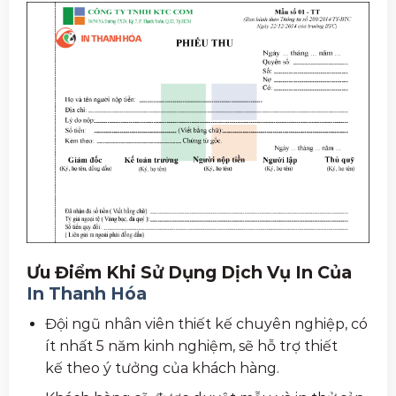
Ưu Điểm Khi Sử Dụng Dịch Vụ In Của
In Thanh Hóa
Đội ngũ nhân viên thiết kế chuyên nghiệp, có
ít nhất 5 năm kinh nghiệm, sẽ hỗ trợ thiết
kế theo ý tưởng của khách hàng.