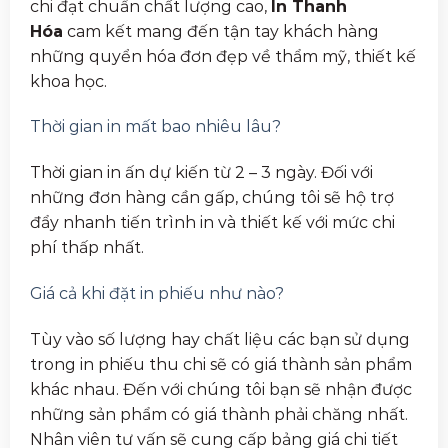
chi đạt chuẩn chất lượng cao,
In Thanh
Hóa
cam kết mang đến tận tay khách hàng
những quyển hóa đơn đẹp về thẩm mỹ, thiết kế
khoa học.
Thời gian in mất bao nhiêu lâu?
Thời gian in ấn dự kiến từ 2 – 3 ngày. Đối với
những đơn hàng cần gấp, chúng tôi sẽ hộ trợ
đẩy nhanh tiến trình in và thiết kế với mức chi
phí thấp nhất.
Giá cả khi đặt in phiếu như nào?
Tùy vào số lượng hay chất liệu các bạn sử dụng
trong in phiếu thu chi sẽ có giá thành sản phẩm
khác nhau. Đến với chúng tôi bạn sẽ nhận được
những sản phẩm có giá thành phải chăng nhất.
Nhân viên tư vấn sẽ cung cấp bảng giá chi tiết