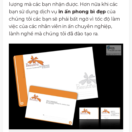
lượng mà các bạn nhận được. Hơn nữa khi các
bạn sử dụng dịch vụ
in ấn phong bì đẹp
của
chúng tôi các bạn sẽ phải bất ngờ vì tốc độ làm
việc của các nhân viên in ấn chuyên nghiệp,
lành nghề mà chúng tôi đã đào tạo ra.