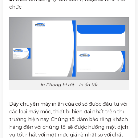
chức.
In Phong bì tốt – In ấn tốt
Dây chuyền máy in ấn của cơ sở được đầu tư với
các loại máy móc, thiết bị hiện đại nhất trên thị
trường hiện nay. Chúng tôi đảm bảo rằng khách
hàng đến với chúng tôi sẽ được hưởng một dịch
vụ tốt nhất với một mức giá rẻ nhất so với chất