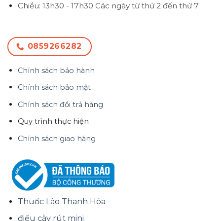
Chiều: 13h30 - 17h30
Các ngày từ thứ 2 đến thứ 7
0859266282
Chính sách bảo hành
Chính sách bảo mật
Chính sách đổi trả hàng
Quy trình thực hiện
Chính sách giao hàng
Thuốc Lào Thanh Hóa
điếu cày rút mini