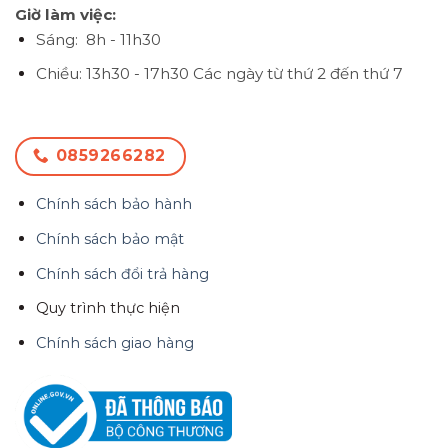
Giờ làm việc:
Sáng: 8h - 11h30
Chiều: 13h30 - 17h30
Các ngày từ thứ 2 đến thứ 7
0859266282
Chính sách bảo hành
Chính sách bảo mật
Chính sách đổi trả hàng
Quy trình thực hiện
Chính sách giao hàng