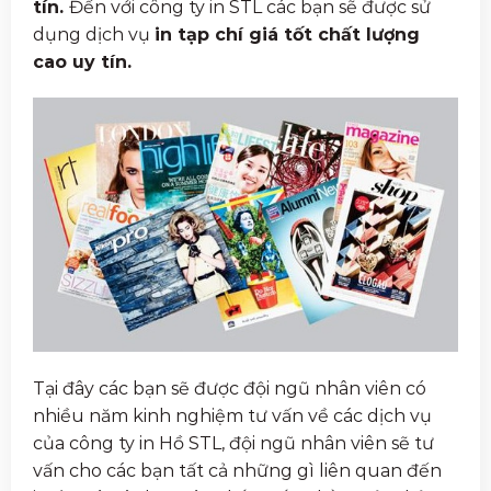
tín.
Đến với công ty in STL các bạn sẽ được sử
dụng dịch vụ
in tạp chí giá tốt chất lượng
cao uy tín.
Tại đây các bạn sẽ được đội ngũ nhân viên có
nhiều năm kinh nghiệm tư vấn về các dịch vụ
của công ty in Hồ STL, đội ngũ nhân viên sẽ tư
vấn cho các bạn tất cả những gì liên quan đến