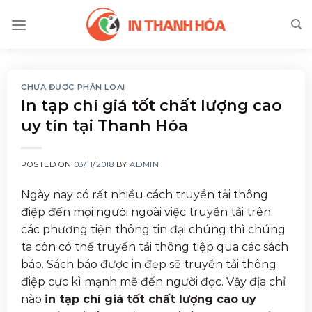
Skip
to
content
CHƯA ĐƯỢC PHÂN LOẠI
In tạp chí giá tốt chất lượng cao
uy tín tại Thanh Hóa
POSTED ON
03/11/2018
BY
ADMIN
Ngày nay có rất nhiều cách truyền tải thông
điệp đến mọi người ngoài việc truyền tải trên
các phương tiện thông tin đại chúng thì chúng
ta còn có thể truyền tải thông tiệp qua các sách
báo. Sách báo được in đẹp sẽ truyền tải thông
điệp cực kì mạnh mẽ đến người đọc. Vậy địa chỉ
nào
in tạp chí giá tốt chất lượng cao uy