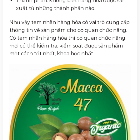
Thành phần: Không biết hàng hóa được sản
xuất từ những thành phần nào.
Như vậy tem nhãn hàng hóa có vai trò cung cấp
thông tin về sản phẩm cho cơ quan chức năng.
Có tem nhãn hàng hóa thì cơ quan chức năng
mới có thể kiểm tra, kiểm soát được sản phẩm
một cách tốt nhất, khoa học nhất.