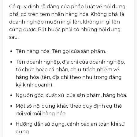
Có quy định rõ dàng của pháp luật về nội dung
phải có trên tem nhãn hàng hóa. Không phải là
doanh nghiệp muốn in gì lên, không in gì lên
cũng được. Bắt buộc phải có những nội dung
sau:
Tên hàng hóa; Tên gọi của sản phẩm.
Tên doanh nghệp, địa chỉ của doanh nghiệp,
tổ chức hoặc cá nhân, chịu trách nhiệm về
hàng hóa (tên, địa chỉ theo như trong đăng
ký kinh doanh) .
Nguồn gốc, xuất xứ của sản phẩm, hàng hóa.
Một số nội dung khác theo quy định cụ thể
đối với mỗi hàng hóa:
Hướng dẫn sử dụng, cảnh báo an toàn khi sử
dụng