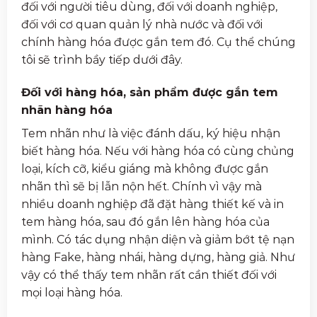
đối với người tiêu dùng, đối với doanh nghiệp,
đối với cơ quan quản lý nhà nước và đối với
chính hàng hóa được gắn tem đó. Cụ thể chúng
tôi sẽ trình bầy tiếp dưới đây.
Đối với hàng hóa, sản phẩm được gắn tem
nhãn hàng hóa
Tem nhãn như là việc đánh dấu, ký hiệu nhận
biết hàng hóa. Nếu với hàng hóa có cùng chủng
loại, kích cỡ, kiểu giáng mà không được gắn
nhãn thì sẽ bị lẫn nộn hết. Chính vì vậy mà
nhiều doanh nghiệp đã đặt hàng thiết kế và in
tem hàng hóa, sau đó gắn lên hàng hóa của
mình. Có tác dụng nhận diện và giảm bớt tệ nạn
hàng Fake, hàng nhái, hàng dựng, hàng giả. Như
vậy có thể thấy tem nhãn rất cần thiết đối với
mọi loại hàng hóa.