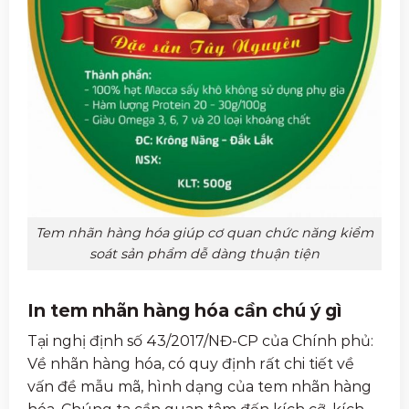
Tem nhãn hàng hóa giúp cơ quan chức năng kiểm
soát sản phẩm dễ dàng thuận tiện
In tem nhãn hàng hóa cần chú ý gì
Tại nghị định số 43/2017/NĐ-CP của Chính phủ:
Về nhãn hàng hóa, có quy định rất chi tiết về
vấn đề mẫu mã, hình dạng của tem nhãn hàng