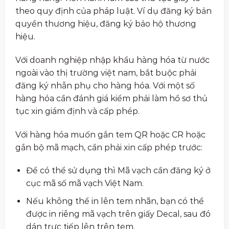
theo quy định của pháp luật. Ví dụ đăng ký bản
quyền thương hiệu, đăng ký bảo hộ thương
hiệu.
Với doanh nghiệp nhập khẩu hàng hóa từ nước
ngoài vào thị trường việt nam, bắt buộc phải
đăng ký nhẫn phụ cho hàng hóa. Với một số
hàng hóa cần đánh giá kiểm phải làm hồ sơ thủ
tục xin giám định và cấp phép.
Với hàng hóa muốn gắn tem QR hoặc CR hoặc
gắn bộ mã mạch, cần phải xin cấp phép trước:
Để có thể sử dụng thì Mã vạch cần đăng ký ở
cục mã số mã vạch Việt Nam.
Nếu không thể in lên tem nhãn, bạn có thể
được in riêng mã vạch trên giấy Decal, sau đó
dán trực tiếp lên trên tem.