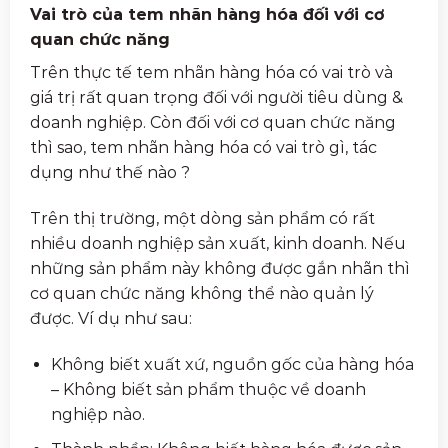
Vai trò của tem nhãn hàng hóa đối với cơ
quan chức năng
Trên thực tế tem nhãn hàng hóa có vai trò và
giá trị rất quan trọng đối với người tiêu dùng &
doanh nghiệp. Còn đối với cơ quan chức năng
thì sao, tem nhãn hàng hóa có vai trò gì, tác
dụng như thế nào ?
Trên thị trường, một dòng sản phẩm có rất
nhiều doanh nghiệp sản xuất, kinh doanh. Nếu
những sản phẩm này không được gắn nhãn thì
cơ quan chức năng không thể nào quản lý
được. Ví dụ như sau:
Không biết xuất xứ, nguồn gốc của hàng hóa
– Không biết sản phẩm thuộc về doanh
nghiệp nào.