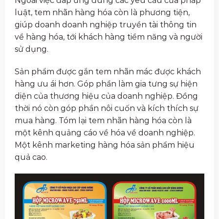
Ngoài việc đáp ứng đúng các yêu cầu của pháp
luật, tem nhãn hàng hóa còn là phương tiện,
giúp doanh doanh nghiệp truyền tài thông tin
về hàng hóa, tới khách hàng tiềm năng và người
sử dụng.
Sản phẩm được gắn tem nhãn mác được khách
hàng ưu ái hơn. Góp phần làm gia tưng sự hiện
diện của thương hiệu của doanh nghiệp. Đồng
thời nó còn góp phần nôi cuốn và kích thích sự
mua hàng. Tóm lại tem nhãn hàng hóa còn là
một kênh quảng cáo về hóa về doanh nghiệp.
Một kênh marketing hàng hóa sản phẩm hiệu
quả cao.