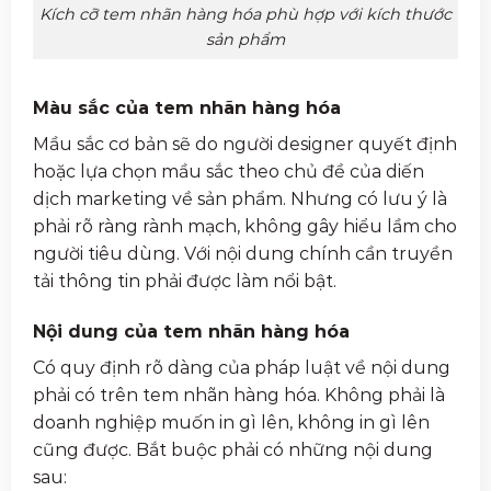
Kích cỡ tem nhãn hàng hóa phù hợp với kích thước
sản phẩm
Màu sắc của tem nhãn hàng hóa
Mầu sắc cơ bản sẽ do người designer quyết định
hoặc lựa chọn mầu sắc theo chủ đề của diến
dịch marketing về sản phẩm. Nhưng có lưu ý là
phải rõ ràng rành mạch, không gây hiểu lầm cho
người tiêu dùng. Với nội dung chính cần truyền
tải thông tin phải được làm nổi bật.
Nội dung của tem nhãn hàng hóa
Có quy định rõ dàng của pháp luật về nội dung
phải có trên tem nhãn hàng hóa. Không phải là
doanh nghiệp muốn in gì lên, không in gì lên
cũng được. Bắt buộc phải có những nội dung
sau: