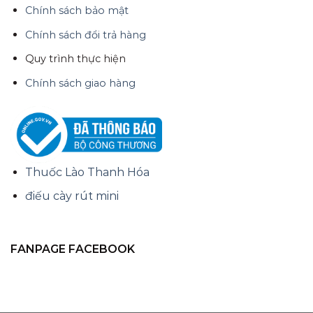
Chính sách bảo mật
Chính sách đổi trả hàng
Quy trình thực hiện
Chính sách giao hàng
Thuốc Lào Thanh Hóa
điếu cày rút mini
FANPAGE FACEBOOK