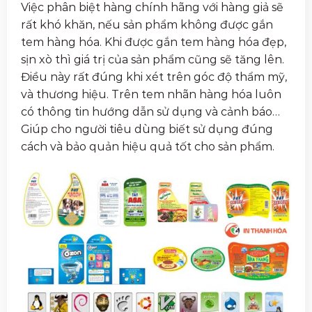
Việc phân biệt hàng chính hãng với hàng giả sẽ
rất khó khăn, nếu sản phẩm không được gắn
tem hàng hóa. Khi được gắn tem hàng hóa đẹp,
sịn xò thì giá trị của sản phẩm cũng sẽ tăng lên.
Điều này rất đúng khi xét trên góc độ thẩm mỹ,
và thương hiệu. Trên tem nhãn hàng hóa luôn
có thông tin hướng dẫn sử dụng và cảnh báo…
Giúp cho người tiêu dùng biết sử dụng đúng
cách và bảo quản hiệu quả tốt cho sản phẩm.