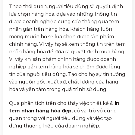
Theo thói quen, người tiêu dùng sẽ quyết định
lựa chọn hàng hóa, dựa vào những thông tin
được doanh nghiệp cung cấp thông qua tem
nhãn gắn trên hàng hóa. Khách hàng luôn
mong muốn họ sẽ lựa chọn được sản phẩm
chính hàng. Vì vậy họ sẽ xem thông tin trên tem
nhãn hàng hóa để đừa ra quyết định mua hàng.
Vì vậy khi sản phẩm chính hãng được doanh
nghiệp gắn tem hàng hóa sẽ chiếm được lòng
tin của người tiêu dùng. Tạo cho họ sự tin tưởng
vào nguồn gốc, xuất xứ, chất lượng của hàng
hóa và yên tâm trong quá trình sử dụng.
Qua phân tích trên cho thấy việc thiết kế &
in
tem nhãn hàng hóa đẹp,
có vai trò vô cùng
quan trọng với người tiêu dùng và việc tạo
dựng thương hiệu của doanh nghiệp.