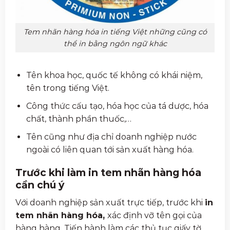
Tem nhãn hàng hóa in tiếng Việt những cũng có
thể in bằng ngôn ngữ khác
Tên khoa học, quốc tế không có khái niệm,
tên trong tiếng Việt.
Công thức cấu tạo, hóa học của tá dược, hóa
chất, thành phần thuốc,…
Tên cũng như địa chỉ doanh nghiệp nước
ngoài có liên quan tới sản xuất hàng hóa.
Trước khi làm in tem nhãn hàng hóa
cần chú ý
Với doanh nghiệp sản xuất trực tiếp, trước khi
in
tem nhãn hàng hóa,
xác định vỡ tên gọi của
hàng hàng. Tiến hành làm các thủ tục giấy tờ