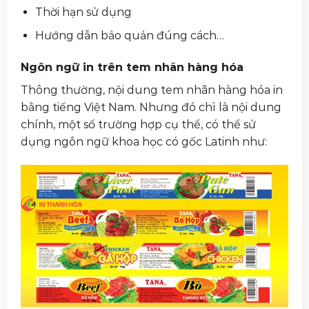
Thời hạn sử dụng
Hướng dẫn bảo quản đúng cách…
Ngôn ngữ in trên tem nhãn hàng hóa
Thông thường, nội dung tem nhãn hàng hóa in
bằng tiếng Việt Nam. Nhưng đó chì là nội dung
chính, một số trường hợp cụ thể, có thể sử
dụng ngôn ngữ khoa học có gốc Latinh như: