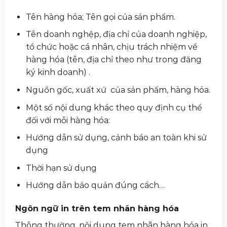
Tên hàng hóa; Tên gọi của sản phẩm.
Tên doanh nghệp, địa chỉ của doanh nghiệp,
tổ chức hoặc cá nhân, chịu trách nhiệm về
hàng hóa (tên, địa chỉ theo như trong đăng
ký kinh doanh) .
Nguồn gốc, xuất xứ của sản phẩm, hàng hóa.
Một số nội dung khác theo quy định cụ thể
đối với mỗi hàng hóa:
Hướng dẫn sử dụng, cảnh báo an toàn khi sử
dụng
Thời hạn sử dụng
Hướng dẫn bảo quản đúng cách…
Ngôn ngữ in trên tem nhãn hàng hóa
Thông thường, nội dung tem nhãn hàng hóa in