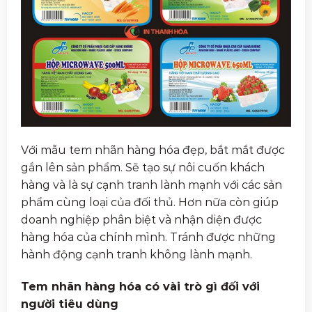
Với mẫu tem nhãn hàng hóa đẹp, bắt mắt được
gắn lên sản phẩm. Sẽ tạo sự nôi cuốn khách
hàng và là sự cạnh tranh lành mạnh với các sản
phẩm cùng loại của đối thủ. Hơn nữa còn giúp
doanh nghiệp phân biệt và nhận diện được
hàng hóa của chính mình. Tránh được những
hành động cạnh tranh không lành mạnh.
Tem nhãn hàng hóa có vài trò gì đối với
người tiêu dùng