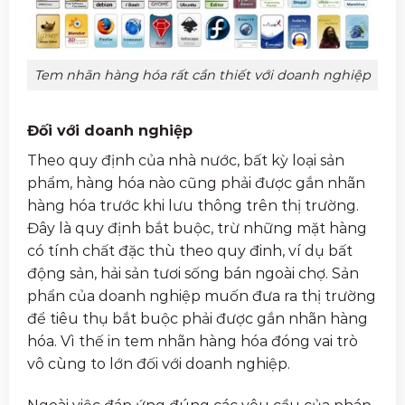
Tem nhãn hàng hóa rất cần thiết với doanh nghiệp
Đối với doanh nghiệp
Theo quy định của nhà nước, bất kỳ loại sản
phẩm, hàng hóa nào cũng phải được gắn nhãn
hàng hóa trước khi lưu thông trên thị trường.
Đây là quy định bắt buộc, trừ những mặt hàng
có tính chất đặc thù theo quy đinh, ví dụ bất
động sản, hải sản tươi sống bán ngoài chợ. Sản
phẩn của doanh nghiệp muốn đưa ra thị trường
để tiêu thụ bắt buộc phải được gắn nhãn hàng
hóa. Vì thế in tem nhãn hàng hóa đóng vai trò
vô cùng to lớn đối với doanh nghiệp.