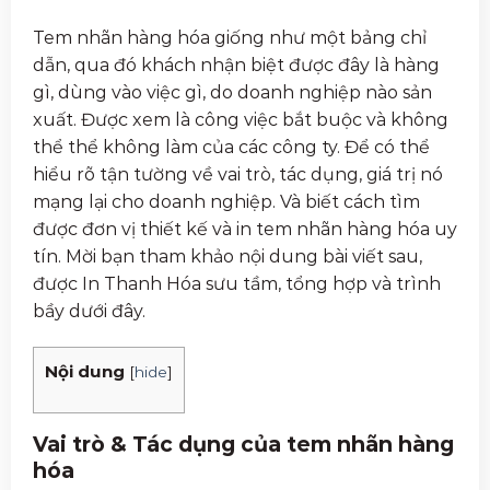
Tem nhãn hàng hóa giống như một bảng chỉ
dẫn, qua đó khách nhận biệt được đây là hàng
gì, dùng vào việc gì, do doanh nghiệp nào sản
xuất. Được xem là công việc bắt buộc và không
thể thể không làm của các công ty. Để có thể
hiểu rõ tận tường về vai trò, tác dụng, giá trị nó
mạng lại cho doanh nghiệp. Và biết cách tìm
được đơn vị thiết kế và in tem nhãn hàng hóa uy
tín. Mời bạn tham khảo nội dung bài viết sau,
được In Thanh Hóa sưu tầm, tổng hợp và trình
bầy dưới đây.
Nội dung
[
hide
]
Vai trò & Tác dụng của tem nhãn hàng
hóa