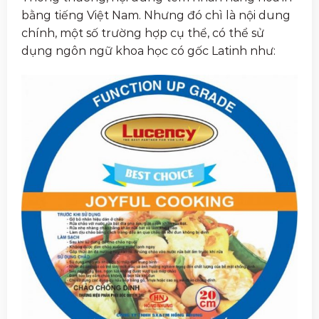
bằng tiếng Việt Nam. Nhưng đó chì là nội dung
chính, một số trường hợp cụ thể, có thể sử
dụng ngôn ngữ khoa học có gốc Latinh như: