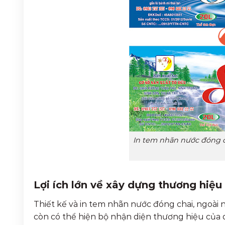
In tem nhãn nước đóng ch
Lợi ích lớn về xây dựng thương hiệu
Thiết kế và in tem nhãn nước đóng chai, ngoài
còn có thể hiện bộ nhận diện thương hiệu của 