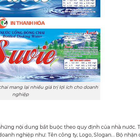
ai mang lại nhiều giá trị lợi ích cho doanh
nghiệp
 những nội dung bắt buộc theo quy định của nhà nước. 
doanh nghiệp như: Tên công ty, Logo, Slogan… Bộ nhận 