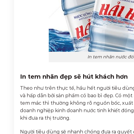
In tem nhãn nước đó
In tem nhãn đẹp sẽ hút khách hơn
Theo như trên thực tế, hầu hết người tiêu dùn
và hấp dẫn bởi sản phẩm có bao bì đẹp. Có một 
tem mác thì thường không rõ nguồn bốc, xuất 
doanh nghiệp kinh doanh nước tinh khiết đóng
khi đưa ra thị trường.
Người tiêu dùng sẽ nhanh chóng đưa ra quyết 