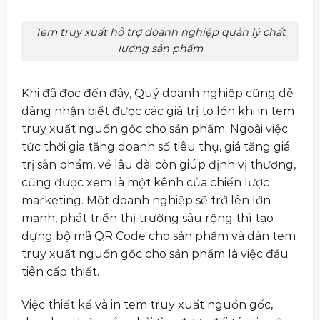
Tem truy xuất hỗ trợ doanh nghiệp quản lý chất
lượng sản phẩm
Khi đã đọc đến đây, Quý doanh nghiệp cũng dễ
dàng nhận biết được các giá trị to lớn khi in tem
truy xuất nguồn gốc cho sản phẩm. Ngoài việc
tức thời gia tăng doanh số tiêu thụ, giá tăng giá
trị sản phẩm, về lâu dài còn giúp định vị thương,
cũng được xem là một kênh của chiến lược
marketing. Một doanh nghiệp sẽ trở lên lớn
mạnh, phát triển thị trường sâu rộng thì tạo
dựng bộ mã QR Code cho sản phẩm và dán tem
truy xuất nguồn gốc cho sản phẩm là việc đầu
tiên cấp thiết.
Việc thiết kế và in tem truy xuất nguồn gốc,