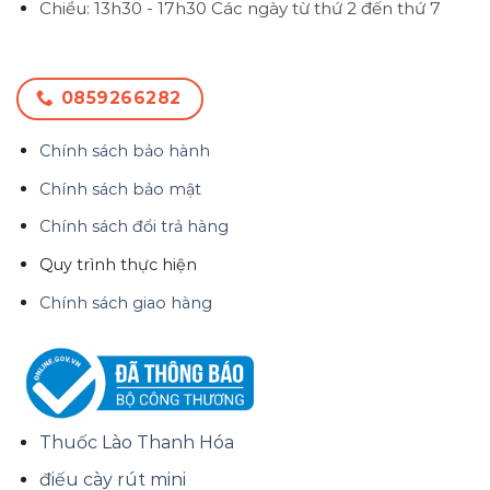
Chiều: 13h30 - 17h30
Các ngày từ thứ 2 đến thứ 7
0859266282
Chính sách bảo hành
Chính sách bảo mật
Chính sách đổi trả hàng
Quy trình thực hiện
Chính sách giao hàng
Thuốc Lào Thanh Hóa
điếu cày rút mini