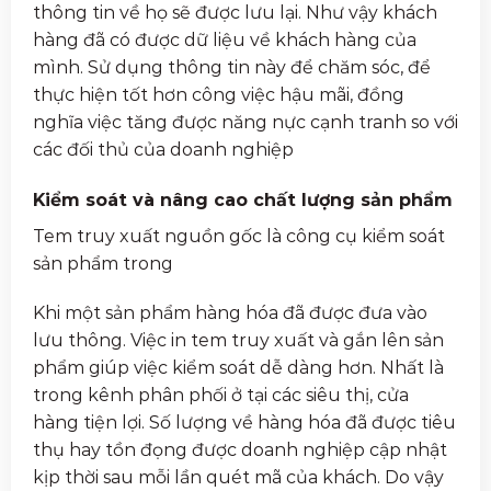
thông tin về họ sẽ được lưu lại. Như vậy khách
hàng đã có được dữ liệu về khách hàng của
mình. Sử dụng thông tin này để chăm sóc, để
thực hiện tốt hơn công việc hậu mãi, đồng
nghĩa việc tăng được năng nực cạnh tranh so với
các đối thủ của doanh nghiệp
Kiểm soát và nâng cao chất lượng sản phẩm
Tem truy xuất nguồn gốc là công cụ kiểm soát
sản phẩm trong
Khi một sản phẩm hàng hóa đã được đưa vào
lưu thông. Việc in tem truy xuất và gắn lên sản
phẩm giúp việc kiểm soát dễ dàng hơn. Nhất là
trong kênh phân phối ở tại các siêu thị, cửa
hàng tiện lợi. Số lượng về hàng hóa đã được tiêu
thụ hay tồn đọng được doanh nghiệp cập nhật
kịp thời sau mỗi lần quét mã của khách. Do vậy