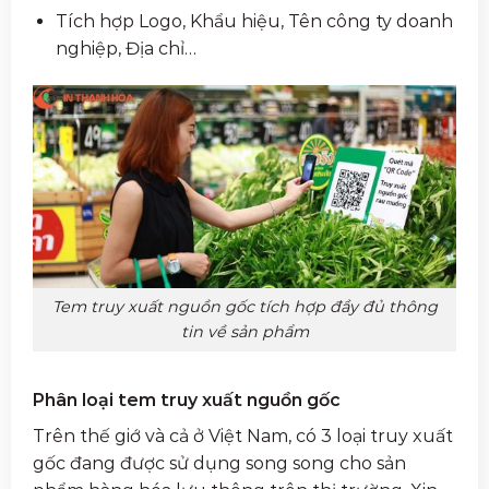
Tích hợp Logo, Khẩu hiệu, Tên công ty doanh
nghiệp, Địa chỉ…
Tem truy xuất nguồn gốc tích hợp đầy đủ thông
tin về sản phẩm
Phân loại tem truy xuất nguồn gốc
Trên thế giớ và cả ở Việt Nam, có 3 loại truy xuất
gốc đang được sử dụng song song cho sản