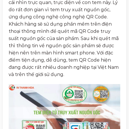
cái nhìn trực quan, trực diện về con tem này. Lý
do rất đơn gian vì tem truy xuất nguồn gốc,
ứng dụng công nghệ công nghệ QR Code.
Khách hàng sẽ sử dụng phần mềm trên điện
thoại thông mình để quét mã QR Code truy
suất nguồn gốc của sản phẩm. Sau khi quét mã
thì thông tin về nguồn gốc sản phẩm sẽ được
hiện nên trên màn hình smart phone. Với đặc
điểm tiện dụng, dễ dùng, tem QR Code hiện
đang được rất nhiều doanh nghiệp tại Việt Nam
và trên thế giới sử dụng.