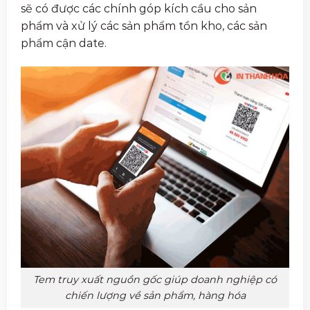
sẽ có được các chính góp kích cầu cho sản
phẩm và xử lý các sản phẩm tồn kho, các sản
phẩm cận date.
Tem truy xuất nguồn gốc giúp doanh nghiệp có
chiến lượng về sản phẩm, hàng hóa