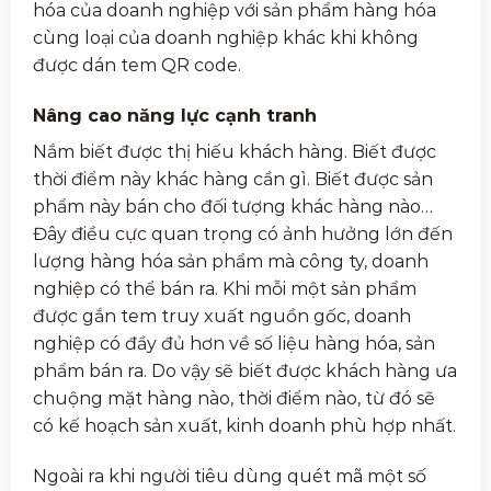
hóa của doanh nghiệp với sản phẩm hàng hóa
cùng loại của doanh nghiệp khác khi không
được dán tem QR code.
Nâng cao năng lực cạnh tranh
Nắm biết được thị hiếu khách hàng. Biết được
thời điểm này khác hàng cần gì. Biết được sản
phẩm này bán cho đối tượng khác hàng nào…
Đây điều cực quan trọng có ảnh hưởng lớn đến
lượng hàng hóa sản phẩm mà công ty, doanh
nghiệp có thể bán ra. Khi mỗi một sản phẩm
được gắn tem truy xuất nguồn gốc, doanh
nghiệp có đầy đủ hơn về số liệu hàng hóa, sản
phẩm bán ra. Do vậy sẽ biết được khách hàng ưa
chuộng mặt hàng nào, thời điểm nào, từ đó sẽ
có kế hoạch sản xuất, kinh doanh phù hợp nhất.
Ngoài ra khi người tiêu dùng quét mã một số