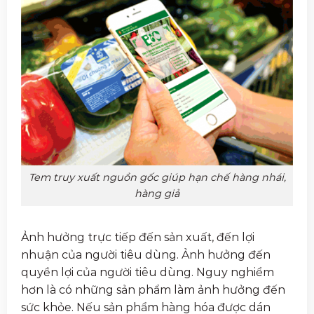
Tem truy xuất nguồn gốc giúp hạn chế hàng nhái,
hàng giả
Ảnh hưởng trực tiếp đến sản xuất, đến lợi
nhuận của người tiêu dùng. Ảnh hưởng đến
quyền lợi của người tiêu dùng. Nguy nghiểm
hơn là có những sản phẩm làm ảnh hưởng đến
sức khỏe. Nếu sản phẩm hàng hóa được dán