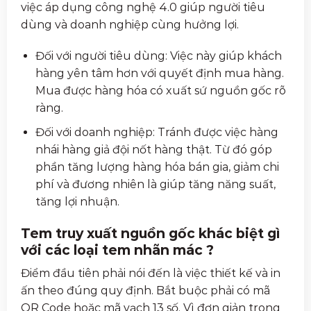
việc áp dụng công nghệ 4.0 giúp người tiêu
dùng và doanh nghiệp cùng hưởng lợi.
Đối với người tiêu dùng: Việc này giúp khách
hàng yên tâm hơn với quyết định mua hàng.
Mua được hàng hóa có xuất sứ nguồn gốc rõ
ràng.
Đối với doanh nghiệp: Tránh được việc hàng
nhái hàng giả đội nốt hàng thật. Từ đó góp
phần tăng lượng hàng hóa bán gia, giảm chi
phí và đương nhiên là giúp tăng năng suất,
tăng lợi nhuận.
Tem truy xuất nguồn gốc khác biệt gì
với các loại tem nhãn mác ?
Điểm đầu tiên phải nói đến là việc thiết kế và in
ấn theo đúng quy định. Bắt buộc phải có mã
QR Code hoặc mã vạch 13 số. Vì đơn giản trong