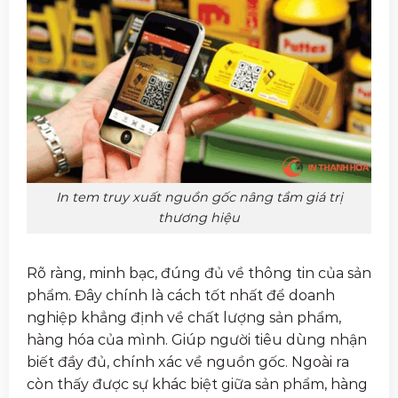
In tem truy xuất nguồn gốc nâng tầm giá trị
thương hiệu
Rõ ràng, minh bạc, đúng đủ về thông tin của sản
phẩm. Đây chính là cách tốt nhất để doanh
nghiệp khẳng định về chất lượng sản phẩm,
hàng hóa của mình. Giúp người tiêu dùng nhận
biết đầy đủ, chính xác về nguồn gốc. Ngoài ra
còn thấy được sự khác biệt giữa sản phẩm, hàng