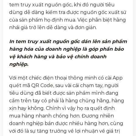
tem truy xuất nguồn gốc, khi đó người tiêu
dùng dễ dàng kiểm tra được nguồn gốc xuất sứ
của sản phẩm họ định mua. Việc phân biệt hàng
nhái giả trở lên dễ dàng và đơn giản.
In tem truy xuất nguồn gốc dán lên sản phẩm
hàng hóa của doanh nghiệp là góp phần bảo
vệ khách hàng và bảo vệ chính doanh
nghiệp.
Với một chiếc điện thoại thông minh có cài App
quét mã QR Code, sau vài cái chạm tay, người
tiêu dùng đã biết được sản phẩm mình đang
cầm trên tay có phải là hàng chũng hãng, hàng
xịn hay không. Chính vì vậy họ ra quết định
mua hàng nhanh chóng hơn. Đương nhiên
doanh nghiệp bán được nhiều hàng hơn, cùng
với đó là sự tăng trưởng về lợi nhuận về giá trị