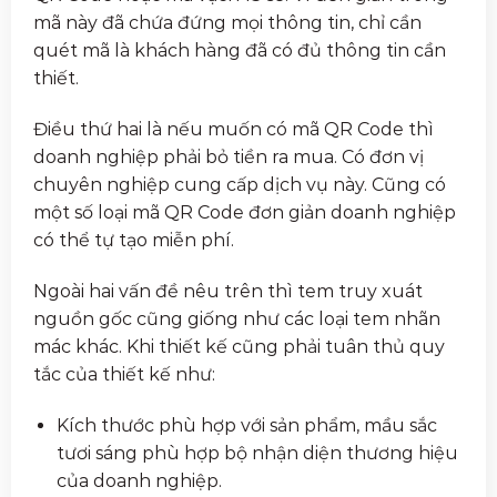
mã này đã chứa đứng mọi thông tin, chỉ cần
quét mã là khách hàng đã có đủ thông tin cần
thiết.
Điều thứ hai là nếu muốn có mã QR Code thì
doanh nghiệp phải bỏ tiền ra mua. Có đơn vị
chuyên nghiệp cung cấp dịch vụ này. Cũng có
một số loại mã QR Code đơn giản doanh nghiệp
có thể tự tạo miễn phí.
Ngoài hai vấn đề nêu trên thì tem truy xuát
nguồn gốc cũng giống như các loại tem nhãn
mác khác. Khi thiết kế cũng phải tuân thủ quy
tắc của thiết kế như:
Kích thước phù hợp với sản phẩm, mầu sắc
tươi sáng phù hợp bộ nhận diện thương hiệu
của doanh nghiệp.