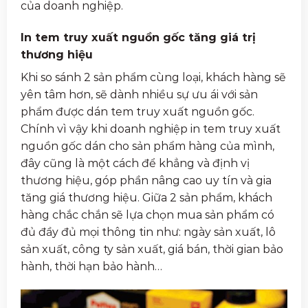
của doanh nghiệp.
In tem truy xuất nguồn gốc tăng giá trị
thương hiệu
Khi so sánh 2 sản phẩm cùng loại, khách hàng sẽ
yên tâm hơn, sẽ dành nhiều sự ưu ái với sản
phẩm được dán tem truy xuất nguồn gốc.
Chính vì vậy khi doanh nghiệp in tem truy xuất
nguồn gốc dán cho sản phẩm hàng của mình,
đây cũng là một cách để khẳng và định vị
thương hiệu, góp phần nâng cao uy tín và gia
tăng giá thương hiệu. Giữa 2 sản phẩm, khách
hàng chắc chắn sẽ lựa chọn mua sản phẩm có
đủ đầy đủ mọi thông tin như: ngày sản xuất, lô
sản xuất, công ty sản xuất, giá bán, thời gian bảo
hành, thời hạn bảo hành…