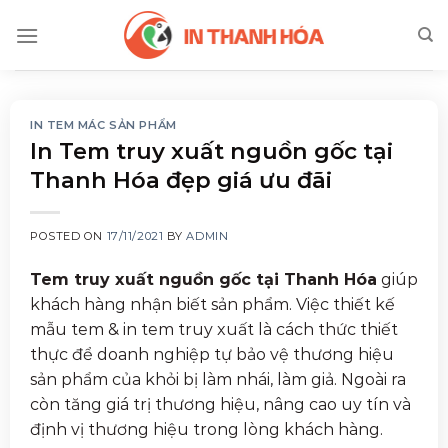
Skip
to
content
IN TEM MÁC SẢN PHẨM
In Tem truy xuất nguồn gốc tại
Thanh Hóa đẹp giá ưu đãi
POSTED ON
17/11/2021
BY
ADMIN
Tem truy xuất nguồn gốc tại Thanh Hóa
giúp
khách hàng nhận biết sản phẩm. Việc thiết kế
mẫu tem & in tem truy xuất là cách thức thiết
thực để doanh nghiệp tự bảo vệ thương hiệu
sản phẩm của khỏi bị làm nhái, làm giả. Ngoài ra
còn tăng giá trị thương hiệu, nâng cao uy tín và
định vị thương hiệu trong lòng khách hàng.