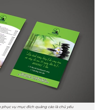
hẩm phục vụ mục đích quảng cáo là chủ yếu