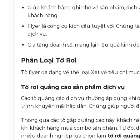
Giúp khách hàng ghi nhớ về sản phẩm, dịch v
khách hàng.
Flyer là công cụ kích cầu tuyệt vời. Chúng
dịch vụ.
Gia tăng doanh số, mang lại hiệu quả kinh do
Phân Loại Tờ Rơi
Tờ flyer đa dạng về thể loại. Xét về tiêu chí mục 
Tờ rơi quảng cáo sản phẩm dịch vụ
Các tờ quảng cáo dịch vụ thường áp dụng khi 
trình khuyến mãi hấp dẫn. Chúng giúp người đọc
Thông qua các tờ gấp quảng cáo này, khách hàn
khi khách hàng mua combo sản phẩm. Từ đó, d
nhiều doanh nghiệp lựa chọn làm
tờ rơi quản