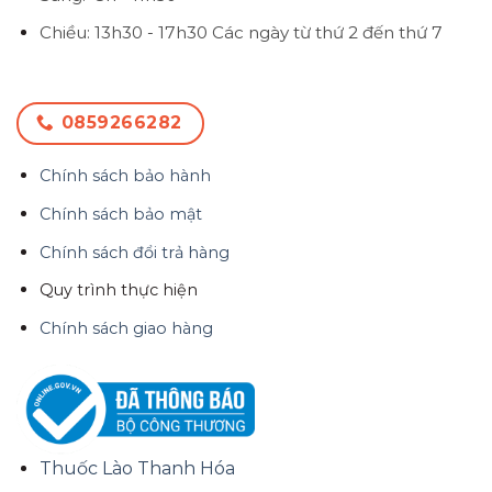
Chiều: 13h30 - 17h30
Các ngày từ thứ 2 đến thứ 7
0859266282
Chính sách bảo hành
Chính sách bảo mật
Chính sách đổi trả hàng
Quy trình thực hiện
Chính sách giao hàng
Thuốc Lào Thanh Hóa