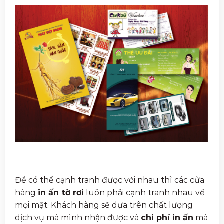
Để có thể cạnh tranh được với nhau thì các cửa
hàng
in ấn tờ rơi
luôn phải cạnh tranh nhau về
mọi mặt. Khách hàng sẽ dựa trên chất lượng
dịch vụ mà mình nhận được và
chi phí in ấn
mà