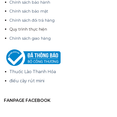
Chính sách bảo hành
Chính sách bảo mật
Chính sách đổi trả hàng
Quy trình thực hiện
Chính sách giao hàng
Thuốc Lào Thanh Hóa
điếu cày rút mini
FANPAGE FACEBOOK