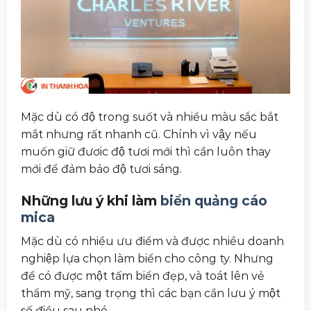
Mặc dù có độ trong suốt và nhiều màu sắc bắt
mắt nhưng rất nhanh cũ. Chính vì vậy nếu
muốn giữ đươic độ tươi mới thì cần luôn thay
mới để đảm bảo độ tươi sáng.
Những lưu ý khi làm
biển quảng cáo
mica
Mặc dù có nhiều ưu điểm và được nhiều doanh
nghiệp lựa chọn làm biển cho công ty. Nhưng
để có được một tấm biển đẹp, và toát lên vẻ
thẩm mỹ, sang trọng thì các bạn cần lưu ý một
số điều sau nhé.