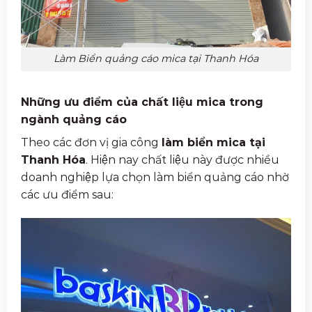
Làm Biển quảng cáo mica tại Thanh Hóa
Những ưu điểm của chất liệu mica trong
ngành quảng cáo
Theo các đơn vị gia công
làm biển mica tại
Thanh Hóa
. Hiện nay chất liệu này được nhiều
doanh nghiệp lựa chọn làm biển quảng cáo nhờ
các ưu điểm sau: