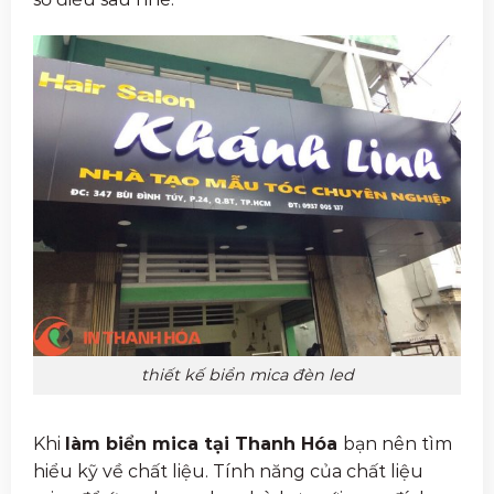
thiết kế biển mica đèn led
Khi
làm biển mica tại Thanh Hóa
bạn nên tìm
hiểu kỹ về chất liệu. Tính năng của chất liệu