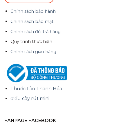
Chính sách bảo hành
Chính sách bảo mật
Chính sách đổi trả hàng
Quy trình thực hiện
Chính sách giao hàng
Thuốc Lào Thanh Hóa
điếu cày rút mini
FANPAGE FACEBOOK