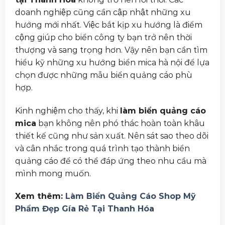
doanh nghiệp cũng cần cập nhật những xu
hướng mới nhất. Việc bắt kịp xu hướng là điểm
cộng giúp cho biển công ty bạn trở nên thời
thượng và sang trọng hơn. Vậy nên bạn cần tìm
hiểu kỹ những xu hướng biển mica hà nội để lựa
chọn được những mẫu biển quảng cáo phù
hợp.
Kinh nghiệm cho thấy, khi
làm biển quảng cáo
mica
bạn không nên phó thác hoàn toàn khâu
thiết kế cũng như sản xuất. Nên sát sao theo dõi
và cân nhắc trong quá trình tạo thành biển
quảng cáo để có thể đáp ứng theo nhu cầu mà
mình mong muốn.
Xem thêm:
Làm Biển Quảng Cáo Shop Mỹ
Phẩm Đẹp Gía Rẻ Tại Thanh Hóa