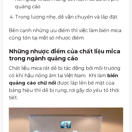
quảng cáo
Trọng lượng nhẹ, dễ vận chuyển và lắp đặt.
Bên cạnh những ưu điểm thì việc làm biển mica
cũng tồn tại một số nhược điểm.
Những nhược điểm của chất liệu mica
trong ngành quảng cáo
Chất liệu mica rất dễ bị tác động bởi môi trường
có khí hậu nóng ẩm tại Việt Nam. Khi làm
biển
quảng cáo chữ nổi
được lắp lên bề mặt của
bảng hiệu thì dễ bị rụng, rơi gãy do yếu tố thời
tiết.