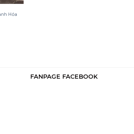
hanh Hóa
FANPAGE FACEBOOK