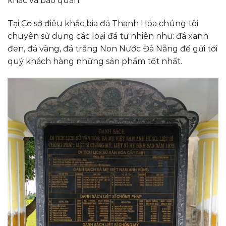
khắc và bảo quản.
Tại Cơ sở điêu khắc bia đá Thanh Hóa chúng tôi
chuyên sử dụng các loại đá tự nhiên như: đá xanh
đen, đá vàng, đá trắng Non Nước Đà Nẵng để gửi tới
quý khách hàng những sản phẩm tốt nhất.