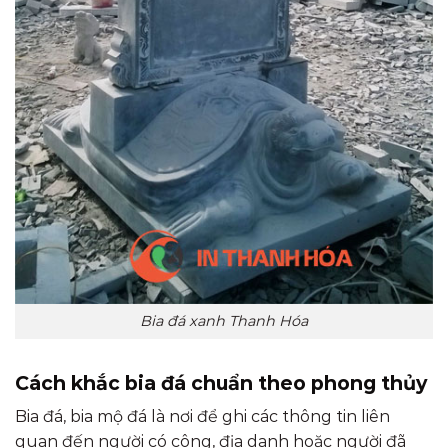
Bia đá xanh Thanh Hóa
Cách khắc bia đá chuẩn theo phong thủy
Bia đá, bia mộ đá là nơi để ghi các thông tin liên
quan đến người có công, địa danh hoặc người đã