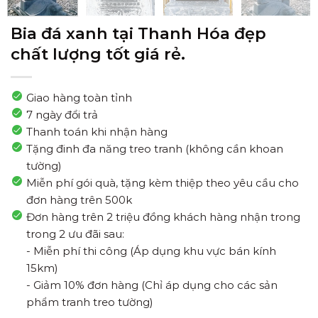
Bia đá xanh tại Thanh Hóa đẹp
chất lượng tốt giá rẻ.
Giao hàng toàn tỉnh
7 ngày đổi trả
Thanh toán khi nhận hàng
Tặng đinh đa năng treo tranh (không cần khoan
tường)
Miễn phí gói quà, tặng kèm thiệp theo yêu cầu cho
đơn hàng trên 500k
Đơn hàng trên 2 triệu đồng khách hàng nhận trong
trong 2 ưu đãi sau:
- Miễn phí thi công (Áp dụng khu vực bán kính
15km)
- Giảm 10% đơn hàng (Chỉ áp dụng cho các sản
phẩm tranh treo tường)