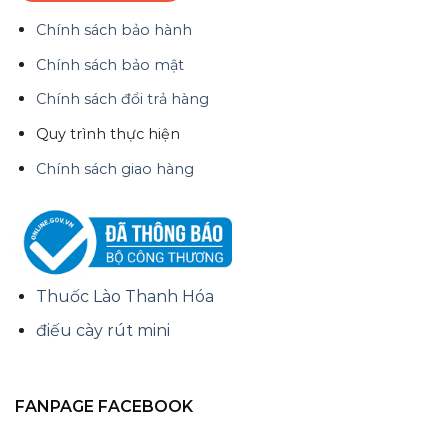
Chính sách bảo hành
Chính sách bảo mật
Chính sách đổi trả hàng
Quy trình thực hiện
Chính sách giao hàng
Thuốc Lào Thanh Hóa
điếu cày rút mini
FANPAGE FACEBOOK