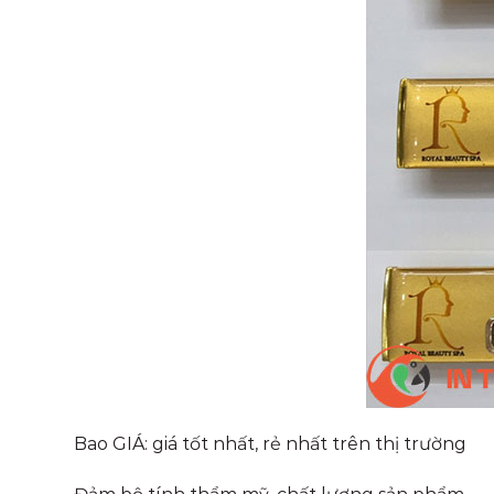
Bao GIÁ: giá tốt nhất, rẻ nhất trên thị trường