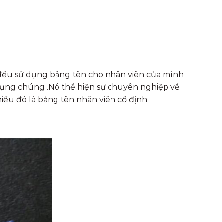
.. đều sử dụng bảng tên cho nhân viên của mình
ử dụng chúng .Nó thể hiện sự chuyên nghiệp về
iều đó là bảng tên nhân viên cố định