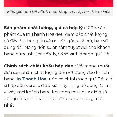
Mẫu giỏ quà tết 500k biếu tặng cao cấp tại Thanh Hóa
Sản phẩm chất lượng, giá cả hợp lý :
100% sản
phẩm của In Thanh Hóa đều đảm bảo chất lượng,
có đầy đủ thông tin về nguồn gốc xuất xứ, hạn sử
dụng dài. Mang đến sự an tâm tuyệt đối cho khách
hàng cũng như các đại lý, cơ sở kinh doanh quà Tết.
Chính sách chiết khấu hấp dẫn :
Với mong muốn
đưa sản phẩm chất lượng đến với đông đảo khách
hàng.
In Thanh Hóa
luôn có chính sách quà Tết giá
sỉ hấp dẫn với các điều kiện lấy hàng dễ dàng. Chính
vì vậy, mọi khách hàng khi chọn mua quà giỏ quà
Tết giá sỉ tại In Thanh Hóa đều có có mức giá tốt
nhất.