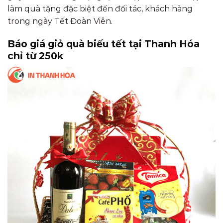
làm quà tặng đặc biệt đến đối tác, khách hàng
trong ngày Tết Đoàn Viên.
Báo giá giỏ quà biếu tết tại Thanh Hóa
chỉ từ 250k