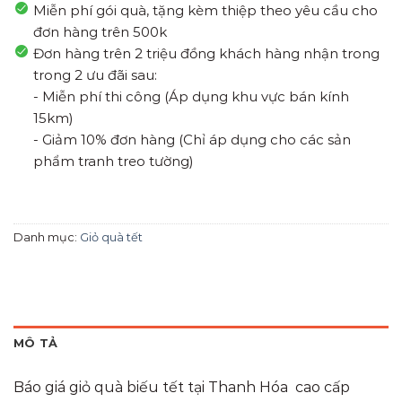
Miễn phí gói quà, tặng kèm thiệp theo yêu cầu cho
đơn hàng trên 500k
Đơn hàng trên 2 triệu đồng khách hàng nhận trong
trong 2 ưu đãi sau:
- Miễn phí thi công (Áp dụng khu vực bán kính
15km)
- Giảm 10% đơn hàng (Chỉ áp dụng cho các sản
phẩm tranh treo tường)
Danh mục:
Giỏ quà tết
MÔ TẢ
Báo giá giỏ quà biếu tết tại Thanh Hóa cao cấp