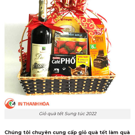
Giỏ quà tết Sung túc 2022
Chúng tôi chuyên cung cấp giỏ quà tết làm quà