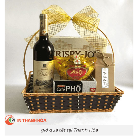
giỏ quà tết tại Thanh Hóa