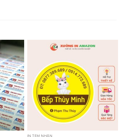
IN TEM NHÃN