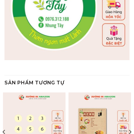
SẢN PHẨM TƯƠNG TỰ