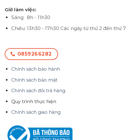
Giờ làm việc:
Sáng: 8h - 11h30
Chiều: 13h30 - 17h30
Các ngày từ thứ 2 đến thứ 7
0859266282
Chính sách bảo hành
Chính sách bảo mật
Chính sách đổi trả hàng
Quy trình thực hiện
Chính sách giao hàng