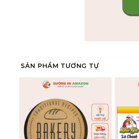
SẢN PHẨM TƯƠNG TỰ