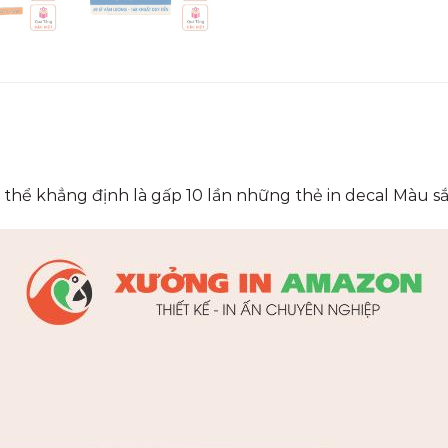
 thể khẳng định là gấp 10 lần những thẻ in decal Màu 