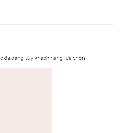
sắc đa dạng tùy khách hàng lựa chọn