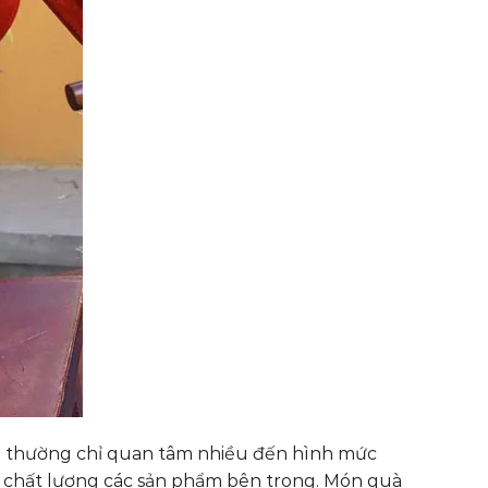
ng thường chỉ quan tâm nhiều đến hình mức
ẫn chất lượng các sản phẩm bên trong. Món quà