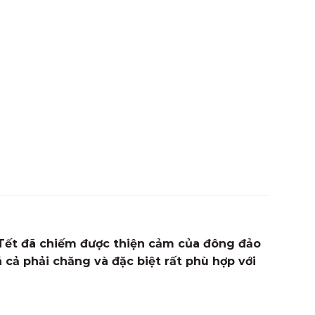
Tết đã chiếm được thiện cảm của đông đảo
 cả phải chăng và đặc biệt rất phù hợp với