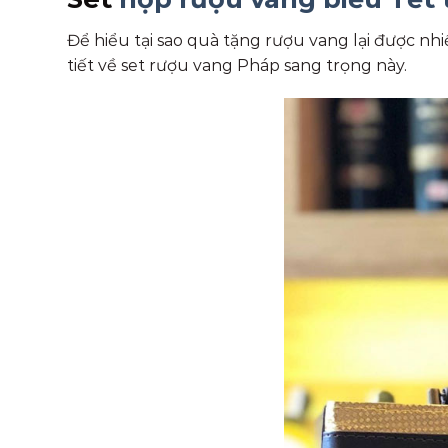
Để hiểu tại sao quà tặng rượu vang lại được nh
tiết về set rượu vang Pháp sang trọng này.