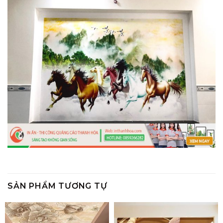
SẢN PHẨM TƯƠNG TỰ