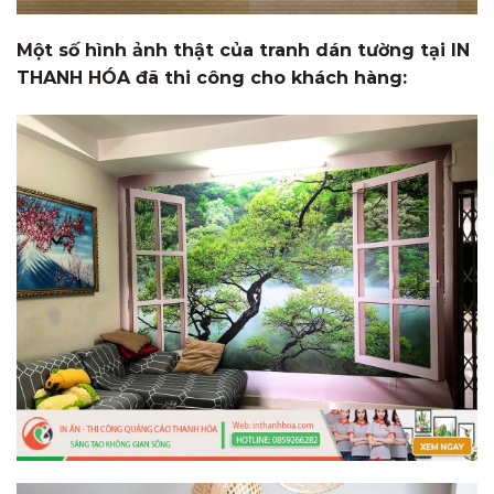
Một số hình ảnh thật của tranh dán tường tại IN
THANH HÓA đã thi công cho khách hàng: