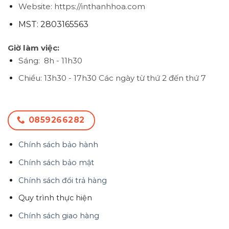
Website: https://inthanhhoa.com
MST: 2803165563
Giờ làm việc:
Sáng: 8h - 11h30
Chiều: 13h30 - 17h30
Các ngày từ thứ 2 đến thứ 7
0859266282
Chính sách bảo hành
Chính sách bảo mật
Chính sách đổi trả hàng
Quy trình thực hiện
Chính sách giao hàng