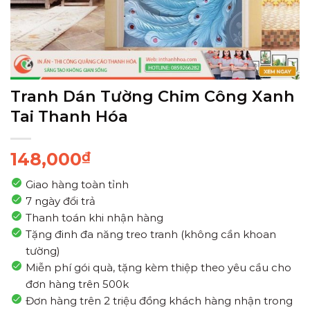
Tranh Dán Tường Chim Công Xanh
Tai Thanh Hóa
148,000
₫
Giao hàng toàn tỉnh
7 ngày đổi trả
Thanh toán khi nhận hàng
Tặng đinh đa năng treo tranh (không cần khoan
tường)
Miễn phí gói quà, tặng kèm thiệp theo yêu cầu cho
đơn hàng trên 500k
Đơn hàng trên 2 triệu đồng khách hàng nhận trong