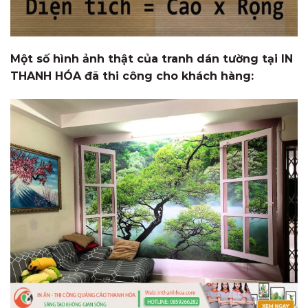
Một số hình ảnh thật của tranh dán tường tại IN
THANH HÓA đã thi công cho khách hàng: