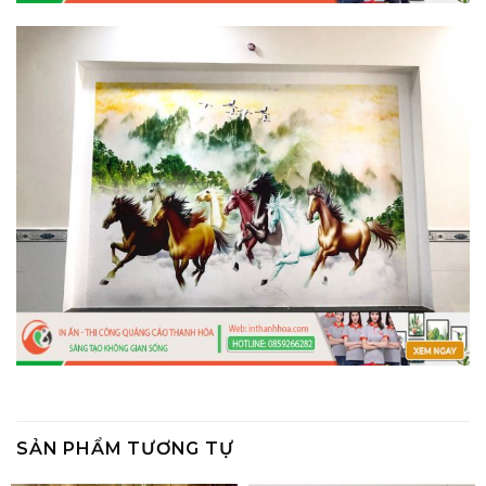
SẢN PHẨM TƯƠNG TỰ