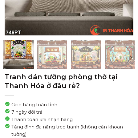
Tranh dán tường phòng thờ tại
Thanh Hóa ở đâu rẻ?
Giao hàng toàn tỉnh
7 ngày đổi trả
Thanh toán khi nhận hàng
Tặng đinh đa năng treo tranh (không cần khoan
tường)