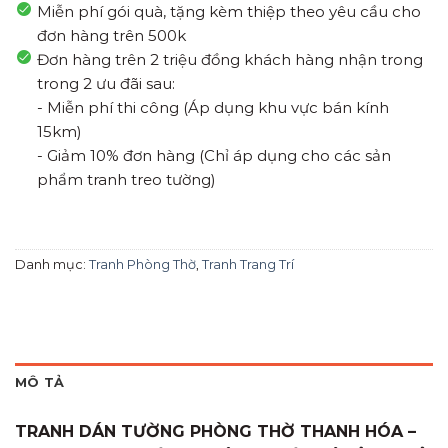
Miễn phí gói quà, tặng kèm thiệp theo yêu cầu cho
đơn hàng trên 500k
Đơn hàng trên 2 triệu đồng khách hàng nhận trong
trong 2 ưu đãi sau:
- Miễn phí thi công (Áp dụng khu vực bán kính
15km)
- Giảm 10% đơn hàng (Chỉ áp dụng cho các sản
phẩm tranh treo tường)
Danh mục:
Tranh Phòng Thờ
,
Tranh Trang Trí
MÔ TẢ
TRANH DÁN TƯỜNG PHÒNG THỜ THANH HÓA –