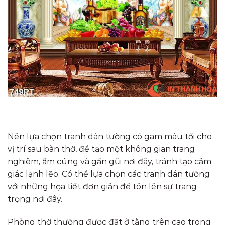
Nên lựa chọn tranh dán tường có gam màu tối cho
vị trí sau bàn thờ, để tạo một không gian trang
nghiêm, ấm cúng và gần gũi nơi đây, tránh tạo cảm
giác lạnh lẽo. Có thể lựa chọn các tranh dán tường
với những họa tiết đơn giản để tôn lên sự trang
trọng nơi đây.
Phòng thờ thường được đặt ở tằng trên cao trong