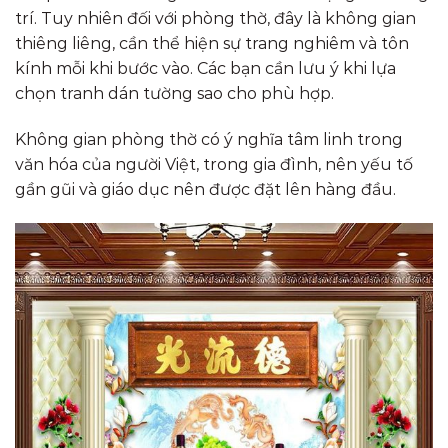
trí. Tuy nhiên đối với phòng thờ, đây là không gian
thiêng liêng, cần thể hiện sự trang nghiêm và tôn
kính mỗi khi bước vào. Các bạn cần lưu ý khi lựa
chọn tranh dán tường sao cho phù hợp.
Không gian phòng thờ có ý nghĩa tâm linh trong
văn hóa của người Việt, trong gia đình, nên yếu tố
gần gũi và giáo dục nên được đặt lên hàng đầu.