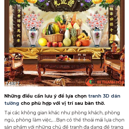
Những điều cần lưu ý để lựa chọn
tranh 3D dán
tường
cho phù hợp với vị trí sau bàn thờ.
Tại các không gian khác như phòng khách, phòng
ngủ, phòng làm việc,….Bạn có thể thoải mái lựa chọn
sản phẩm với những chủ để tranh đa dạng để trang