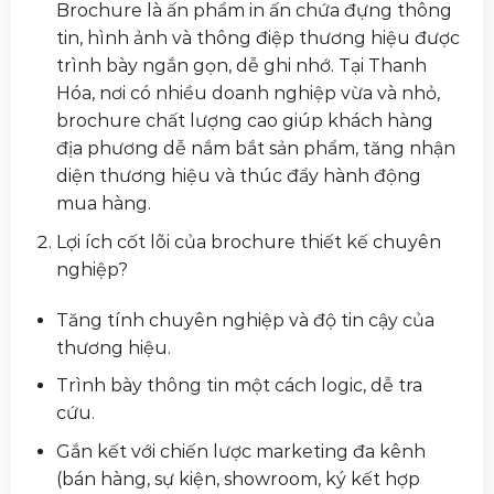
Brochure là ấn phẩm in ấn chứa đựng thông
tin, hình ảnh và thông điệp thương hiệu được
trình bày ngắn gọn, dễ ghi nhớ. Tại Thanh
Hóa, nơi có nhiều doanh nghiệp vừa và nhỏ,
brochure chất lượng cao giúp khách hàng
địa phương dễ nắm bắt sản phẩm, tăng nhận
diện thương hiệu và thúc đẩy hành động
mua hàng.
Lợi ích cốt lõi của brochure thiết kế chuyên
nghiệp?
Tăng tính chuyên nghiệp và độ tin cậy của
thương hiệu.
Trình bày thông tin một cách logic, dễ tra
cứu.
Gắn kết với chiến lược marketing đa kênh
(bán hàng, sự kiện, showroom, ký kết hợp