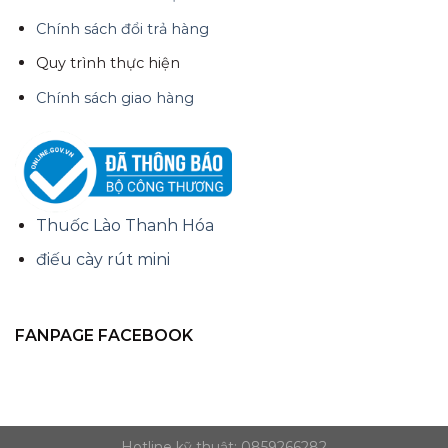
Chính sách đổi trả hàng
Quy trình thực hiện
Chính sách giao hàng
Thuốc Lào Thanh Hóa
điếu cày rút mini
FANPAGE FACEBOOK
Hotline kỹ thuật: 0859266282