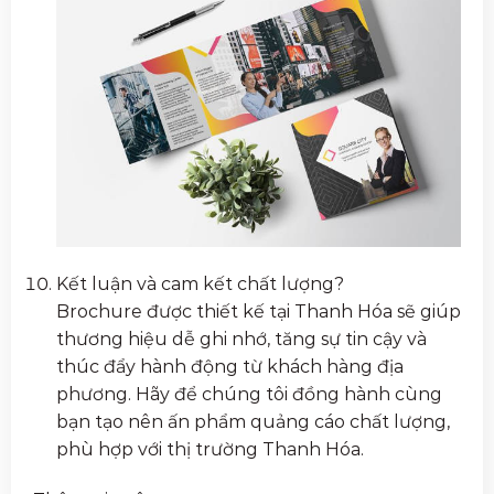
Kết luận và cam kết chất lượng?
Brochure được thiết kế tại Thanh Hóa sẽ giúp
thương hiệu dễ ghi nhớ, tăng sự tin cậy và
thúc đẩy hành động từ khách hàng địa
phương. Hãy để chúng tôi đồng hành cùng
bạn tạo nên ấn phẩm quảng cáo chất lượng,
phù hợp với thị trường Thanh Hóa.