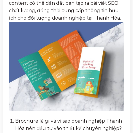
content có thể dẫn dắt bạn tạo ra bài viết SEO
chất lượng, đồng thời cung cấp thông tin hữu
ích cho đối tượng doanh nghiệp tại Thanh Hóa.
Brochure là gì và vì sao doanh nghiệp Thanh
Hóa nên đầu tư vào thiết kế chuyên nghiệp?