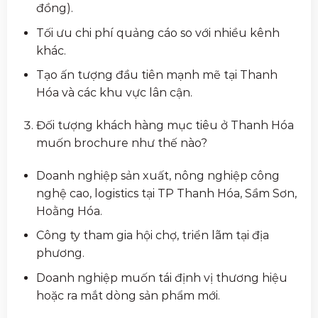
đồng).
Tối ưu chi phí quảng cáo so với nhiều kênh
khác.
Tạo ấn tượng đầu tiên mạnh mẽ tại Thanh
Hóa và các khu vực lân cận.
Đối tượng khách hàng mục tiêu ở Thanh Hóa
muốn brochure như thế nào?
Doanh nghiệp sản xuất, nông nghiệp công
nghệ cao, logistics tại TP Thanh Hóa, Sầm Sơn,
Hoằng Hóa.
Công ty tham gia hội chợ, triển lãm tại địa
phương.
Doanh nghiệp muốn tái định vị thương hiệu
hoặc ra mắt dòng sản phẩm mới.