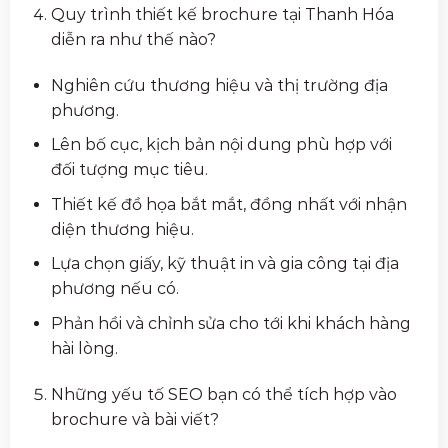
Quy trình thiết kế brochure tại Thanh Hóa
diễn ra như thế nào?
Nghiên cứu thương hiệu và thị trường địa
phương.
Lên bố cục, kịch bản nội dung phù hợp với
đối tượng mục tiêu.
Thiết kế đồ họa bắt mắt, đồng nhất với nhận
diện thương hiệu.
Lựa chọn giấy, kỹ thuật in và gia công tại địa
phương nếu có.
Phản hồi và chỉnh sửa cho tới khi khách hàng
hài lòng.
Những yếu tố SEO bạn có thể tích hợp vào
brochure và bài viết?