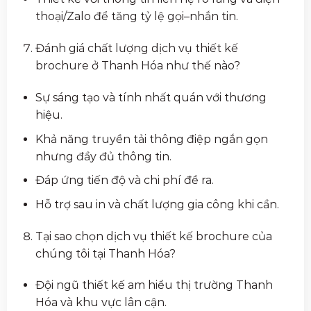
thoại/Zalo để tăng tỷ lệ gọi–nhắn tin.
Đánh giá chất lượng dịch vụ thiết kế
brochure ở Thanh Hóa như thế nào?
Sự sáng tạo và tính nhất quán với thương
hiệu.
Khả năng truyền tải thông điệp ngắn gọn
nhưng đầy đủ thông tin.
Đáp ứng tiến độ và chi phí đề ra.
Hỗ trợ sau in và chất lượng gia công khi cần.
Tại sao chọn dịch vụ thiết kế brochure của
chúng tôi tại Thanh Hóa?
Đội ngũ thiết kế am hiểu thị trường Thanh
Hóa và khu vực lân cận.