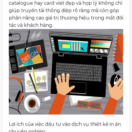
catalogue hay card visit đẹp và hợp lý không chỉ
giúp truyền tải thông điệp rõ ràng mà còn góp
phần nâng cao giá trị thương hiệu trong mắt đối
tác và khách hàng.
Lợi ích của việc đầu tư vào dịch vụ thiết kế in ấn
chuyên nghiệp: