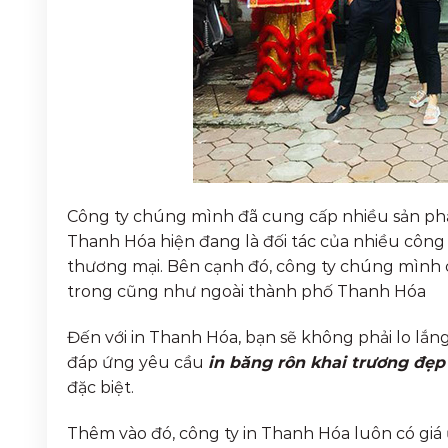
Công ty chúng mình đã cung cấp nhiều sản phẩm 
Thanh Hóa hiện đang là đối tác của nhiều công 
thương mại. Bên cạnh đó, công ty chúng mình c
trong cũng như ngoài thành phố Thanh Hóa
Đến với in Thanh Hóa, bạn sẽ không phải lo lắ
đáp ứng yêu cầu
in băng rôn khai trương đẹp
đặc biệt.
Thêm vào đó, công ty in Thanh Hóa luôn có giá