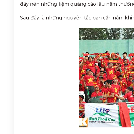
đây nên những tiệm quảng cáo lâu năm thường 
Sau đây là những nguyên tắc bạn cần nắm khi