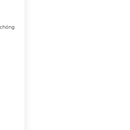
h chóng