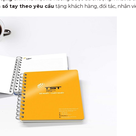
 sổ tay theo yêu cầu
tặng khách hàng, đối tác, nhân vi