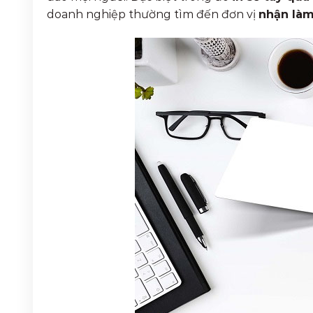
doanh nghiệp thường tìm đến đơn vị
nhận làm