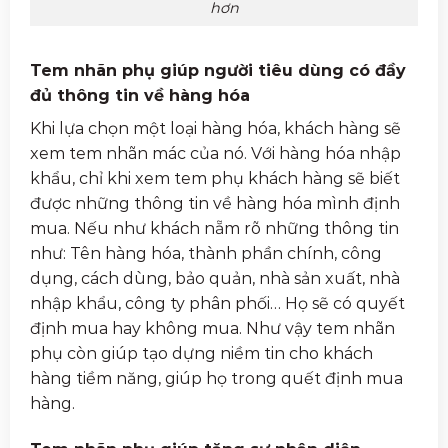
hơn
Tem nhãn phụ giúp người tiêu dùng có đầy
đủ thông tin về hàng hóa
Khi lựa chọn một loại hàng hóa, khách hàng sẽ
xem tem nhãn mác của nó. Với hàng hóa nhập
khẩu, chỉ khi xem tem phụ khách hàng sẽ biết
được những thông tin về hàng hóa mình định
mua. Nếu như khách nẵm rõ những thông tin
như: Tên hàng hóa, thành phần chính, công
dụng, cách dùng, bảo quản, nhà sản xuất, nhà
nhập khẩu, công ty phân phối… Họ sẽ có quyết
định mua hay không mua. Như vậy tem nhãn
phụ còn giúp tạo dựng niềm tin cho khách
hàng tiềm năng, giúp họ trong quết định mua
hàng.