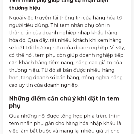
Tem nhãn phụ giúp tăng sự nhận diện
thương hiệu
Ngoài việc truyền tải thông tin của hàng hóa tới
người tiêu dùng. Thì tem nhãn phụ còn in
thông tin của doanh nghiệp nhập khẩu hàng
hóa đó. Qua đây, rất nhiều khách khi xem hàng
sẽ biết tới thương hiệu của doanh nghiệp. Vì vậy,
có thể nói, tem phụ còn giúp doanh nghiệp tiếp
cận khách hàng tiềm năng, nâng cao giá trị của
thương hiệu. Từ đó sẽ bán được nhiều hàng
hơn, tăng doanh số bán hàng, đồng nghĩa nâng
cao uy tín của doanh nghiệp.
Những điểm cần chú ý khi đặt in tem
phụ
Qua những nội được tổng hợp phía trên, thì in
tem nhãn phụ gắn cho hàng hóa nhập khẩu là
việc làm bắt buộc và mang lại nhiều giá trị cho