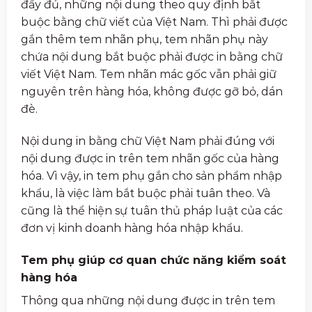
đầy đủ, những nội dung theo quy định bắt
buộc bằng chữ viết của Việt Nam. Thì phải được
gắn thêm tem nhãn phụ, tem nhãn phụ này
chứa nội dung bắt buộc phải được in bằng chữ
viết Việt Nam. Tem nhãn mác gốc vẫn phải giữ
nguyên trên hàng hóa, không được gỡ bỏ, dán
đè.
Nội dung in bằng chữ Việt Nam phải đúng với
nội dung được in trên tem nhãn gốc của hàng
hóa. Vì vậy, in tem phụ gắn cho sản phẩm nhập
khẩu, là việc làm bắt buộc phải tuân theo. Và
cũng là thể hiện sự tuân thủ pháp luật của các
đơn vị kinh doanh hàng hóa nhập khẩu.
Tem phụ giúp cơ quan chức năng kiểm soát
hàng hóa
Thông qua những nội dung được in trên tem