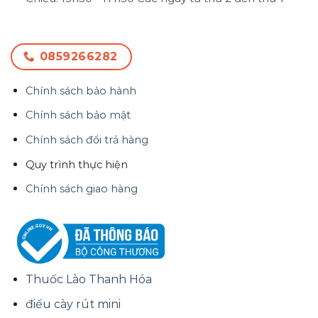
0859266282
Chính sách bảo hành
Chính sách bảo mật
Chính sách đổi trả hàng
Quy trình thực hiện
Chính sách giao hàng
Thuốc Lào Thanh Hóa
điếu cày rút mini