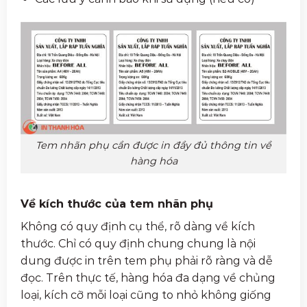
Tem nhãn phụ cần được in đầy đủ thông tin về
hàng hóa
Về kích thước của tem nhãn phụ
Không có quy định cụ thể, rõ dàng về kích
thước. Chỉ có quy định chung chung là nội
dung được in trên tem phụ phải rõ ràng và dễ
đọc. Trên thực tế, hàng hóa đa dạng về chủng
loại, kích cỡ mỗi loại cũng to nhỏ không giống