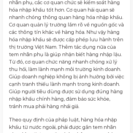
nhãn phụ, các cơ quan chức sẽ kiểm soát hàng
hóa nhập khẩu tốt hơn. Cơ quan hải quan sẽ
nhanh chóng thông quan hàng hóa nhập khẩu.
Cơ quan quản lý trường lắm rõ về nguồn gốc và
các thông tín khác về hàng hóa. Như vậy hàng
hóa nhập khẩu sẽ được cấp phép lưu hành trên
thị trường Việt Nam. Thêm tác dụng nữa của
tem nhãn phụ là giúp nhận biết hàng nhập lậu.
Từ đó, cơ quan chức năng nhanh chóng xử lý
thu hồi, làm lành mạnh môi trường kinh doanh.
Giúp doanh nghiệp không bị ảnh hưởng bởi việc
cạnh tranh thiếu lành mạnh trong kinh doanh.
Giúp người tiêu dùng được sử dụng đúng hàng
nhập khẩu chính hàng, đảm bảo sức khỏe,
tránh mua phải hàng nhái giả.
Theo quy định của pháp luật, hàng hóa nhập
khẩu từ nước ngoài, phải được gắn tem nhãn