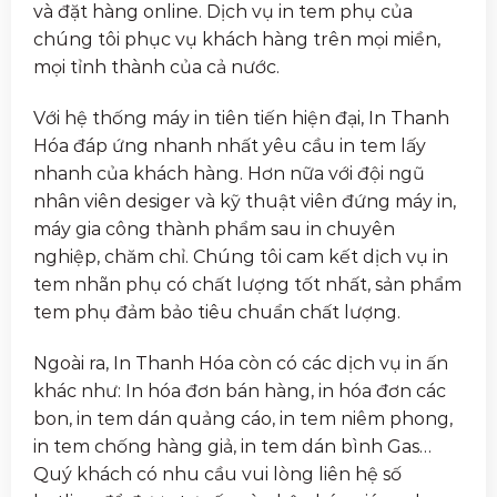
và đặt hàng online. Dịch vụ in tem phụ của
chúng tôi phục vụ khách hàng trên mọi miền,
mọi tỉnh thành của cả nước.
Với hệ thống máy in tiên tiến hiện đại, In Thanh
Hóa đáp ứng nhanh nhất yêu cầu in tem lấy
nhanh của khách hàng. Hơn nữa với đội ngũ
nhân viên desiger và kỹ thuật viên đứng máy in,
máy gia công thành phẩm sau in chuyên
nghiệp, chăm chỉ. Chúng tôi cam kết dịch vụ in
tem nhãn phụ có chất lượng tốt nhất, sản phẩm
tem phụ đảm bảo tiêu chuẩn chất lượng.
Ngoài ra, In Thanh Hóa còn có các dịch vụ in ấn
khác như: In hóa đơn bán hàng, in hóa đơn các
bon, in tem dán quảng cáo, in tem niêm phong,
in tem chống hàng giả, in tem dán bình Gas…
Quý khách có nhu cầu vui lòng liên hệ số