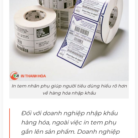
In tem nhãn phụ giúp người tiêu dùng hiểu rõ hơn
về hàng hóa nhập khẩu
Đối với doanh nghiệp nhập khẩu
hàng hóa, ngoài việc in tem phụ
gắn lên sản phẩm. Doanh nghiệp