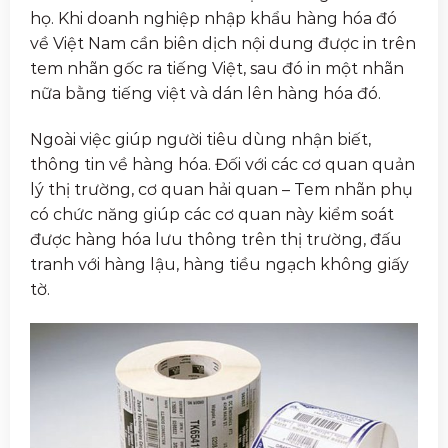
họ. Khi doanh nghiệp nhập khẩu hàng hóa đó
về Việt Nam cần biên dịch nội dung được in trên
tem nhãn gốc ra tiếng Việt, sau đó in một nhãn
nữa bằng tiếng việt và dán lên hàng hóa đó.
Ngoài việc giúp người tiêu dùng nhận biết,
thông tin về hàng hóa. Đối với các cơ quan quản
lý thị trường, cơ quan hải quan – Tem nhãn phụ
có chức năng giúp các cơ quan này kiểm soát
được hàng hóa lưu thông trên thị trường, đấu
tranh với hàng lậu, hàng tiều ngạch không giấy
tờ.