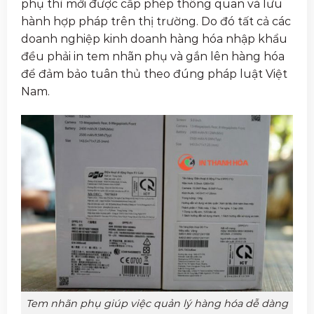
phụ thì mới được cấp phép thông quan và lưu
hành hợp pháp trên thị trường. Do đó tất cả các
doanh nghiệp kinh doanh hàng hóa nhập khẩu
đều phải in tem nhãn phụ và gắn lên hàng hóa
để đảm bảo tuân thủ theo đúng pháp luật Việt
Nam.
Tem nhãn phụ giúp việc quản lý hàng hóa dễ dàng