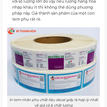
với số lượng lớn do vậy nếu lượng hàng hóa
nhập khẩu ít thì không thể dùng phương
pháp này. Giá thành sản phẩm của một con
tem phụ rất rẻ.
In tem nhãn phụ chất liệu decal giấy là hợp lý nhất
về giá cả & chất lượng