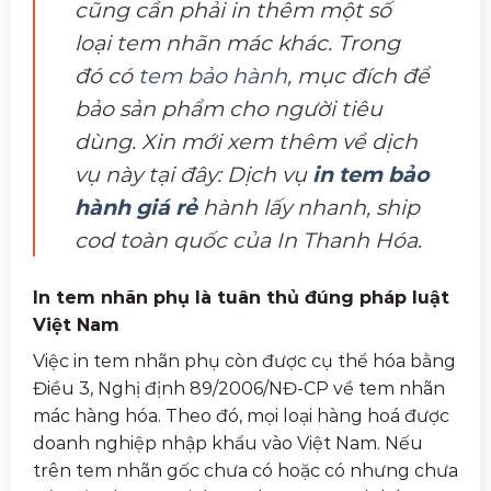
cũng cần phải in thêm một số
loại tem nhãn mác khác. Trong
đó có
tem bảo hành
, mục đích để
bảo sản phẩm cho người tiêu
dùng. Xin mới xem thêm về dịch
vụ này tại đây: Dịch vụ
in tem bảo
hành giá rẻ
hành lấy nhanh, ship
cod toàn quốc của In Thanh Hóa.
In tem nhãn phụ là tuân thủ đúng pháp luật
Việt Nam
Việc in tem nhãn phụ còn được cụ thể hóa bằng
Điều 3, Nghị định 89/2006/NĐ-CP về tem nhãn
mác hàng hóa. Theo đó, mọi loại hàng hoá được
doanh nghiệp nhập khẩu vào Việt Nam. Nếu
trên tem nhãn gốc chưa có hoặc có nhưng chưa