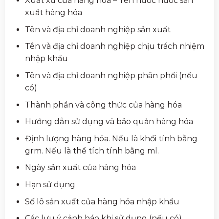
Xuất xứ của hàng hóa – Tên nước nước sản
xuất hàng hóa
Tên và địa chỉ doanh nghiệp sản xuất
Tên và địa chỉ doanh nghiệp chịu trách nhiệm
nhập khẩu
Tên và địa chỉ doanh nghiệp phân phối (nếu
có)
Thành phần và công thức của hàng hóa
Hướng dẫn sử dụng và bảo quản hàng hóa
Định lượng hàng hóa. Nếu là khối tính bằng
grm. Nếu là thể tích tính bằng ml.
Ngày sản xuất của hàng hóa
Hạn sử dụng
Số lô sản xuất của hàng hóa nhập khẩu
Các lưu ý cảnh báo khi sử dụng (nếu có)