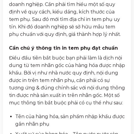
doanh nghiệp. Cần phải tìm hiểu một số quy
định về quy cách, kiểu dáng, kích thước của
tem phụ. Sau đó mới tìm địa chỉ in tem phụ uy
tín. Khi đó doanh nghiệp sẽ sở hữu mẫu tem
phụ chuẩn với quy định, giá thành hợp lý nhất.
Cần chú ý thông tin in tem phụ đạt chuẩn
Điều đầu tiên bắt buộc bạn phải làm là dịch nội
dung từ tem nhãn gốc của hàng hóa được nhập
khẩu. Bởi vị như nhà nước quy định, nội dung
được in trên tem nhãn phụ, cần phải có sự
tương ứng & đúng chính sác với nội dung thông
tin được nhà sản xuất in trên nhãn gốc. Một số
mục thông tin bắt buộc phải có cụ thể như sau:
Tên của hàng hóa, sản phẩm nhập khẩu được
gắn nhãn phụ