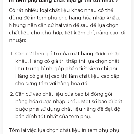
In tem phụ bằng chất liệu gì thì tốt nhất ?
Có rất nhiều loại chất liệu khác nhau có thể
dùng để in tem phụ cho hàng hóa nhập khẩu.
Nhưng nên căn cứ hai vấn đề sau để lựa chọn
chất liệu cho phù hợp, tiết kiệm chí, nâng cao lợi
nhuận:
Căn cứ theo giá trị của mặt hàng được nhập
khẩu. Hàng có giá trị thấp thì lựa chọn chất
liệu trung bình, góp phần tiết kiệm chi phí.
Hàng có giá trị cao thì làm chất liệu cao cấp
cho sứng tầm với hàng hóa đó.
Căn cứ vào chất liệu của bao bì đóng gói
hàng hóa được nhập khẩu. Một số bao bì bắt
buộc phải sử dụng chất liệu riêng để đạt độ
bán dính tốt nhất của tem phụ.
Tóm lại việc lựa chọn chất liệu in tem phụ phụ