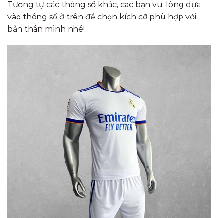
Tương tự các thông số khác, các bạn vui lòng dựa
vào thông số ở trên để chọn kích cỡ phù hợp với
bản thân mình nhé!