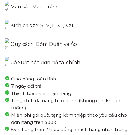
Màu sắc: Màu Trắng
Kích cỡ size: S, M, L, XL, XXL.
Quy cách: Gồm Quần và Áo.
Có xuất hóa đơn đỏ tài chính.
Giao hàng toàn tỉnh
7 ngày đổi trả
Thanh toán khi nhận hàng
Tặng đinh đa năng treo tranh (không cần khoan
tường)
Miễn phí gói quà, tặng kèm thiệp theo yêu cầu cho
đơn hàng trên 500k
Đơn hàng trên 2 triệu đồng khách hàng nhận trong