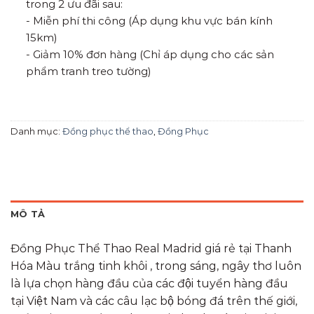
trong 2 ưu đãi sau:
- Miễn phí thi công (Áp dụng khu vực bán kính
15km)
- Giảm 10% đơn hàng (Chỉ áp dụng cho các sản
phẩm tranh treo tường)
Danh mục:
Đồng phục thể thao
,
Đồng Phục
MÔ TẢ
Đồng Phục Thể Thao Real Madrid giá rẻ tại Thanh
Hóa Màu trắng tinh khôi , trong sáng, ngây thơ luôn
là lựa chọn hàng đầu của các đội tuyển hàng đầu
tại Việt Nam và các câu lạc bộ bóng đá trên thế giới,