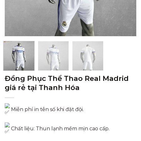
Đồng Phục Thể Thao Real Madrid
giá rẻ tại Thanh Hóa
Miễn phí in tên số khi đặt đội.
Chất liệu: Thun lạnh mềm mịn cao cấp.