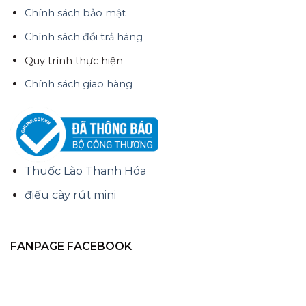
Chính sách bảo mật
Chính sách đổi trả hàng
Quy trình thực hiện
Chính sách giao hàng
Thuốc Lào Thanh Hóa
điếu cày rút mini
FANPAGE FACEBOOK