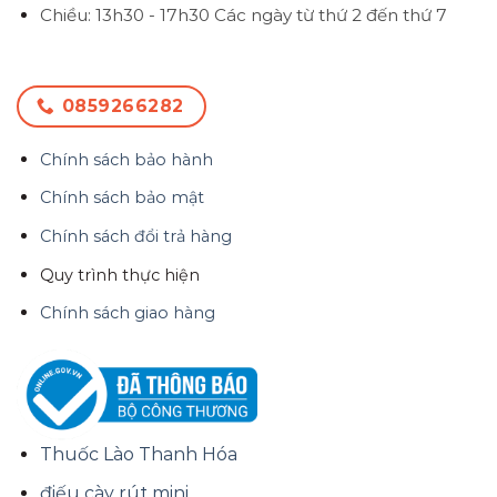
Chiều: 13h30 - 17h30
Các ngày từ thứ 2 đến thứ 7
0859266282
Chính sách bảo hành
Chính sách bảo mật
Chính sách đổi trả hàng
Quy trình thực hiện
Chính sách giao hàng
Thuốc Lào Thanh Hóa
điếu cày rút mini