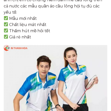
cả nước các mẫu quần áo cầu lông hội tụ đủ các
yếu tố:
Mẫu mới nhất
Chất liệu mát nhất
Thấm hút mồ hôi tốt
Giá rẻ nhất