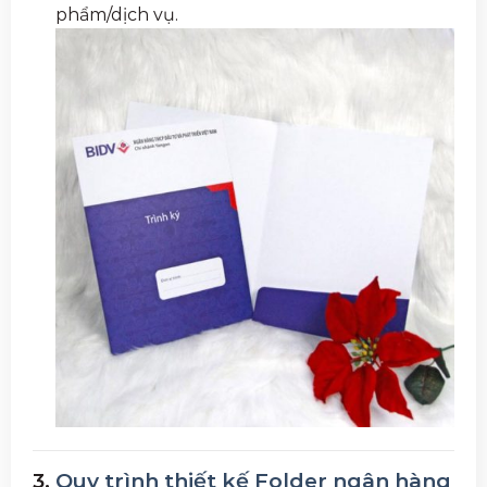
phẩm/dịch vụ.
3.
Quy trình thiết kế Folder ngân hàng