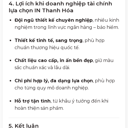
4. Lợi ích khi doanh nghiệp tài chính
lựa chọn IN Thanh Hóa
Đội ngũ thiết kế chuyên nghiệp
, nhiều kinh
nghiệm trong lĩnh vực ngân hàng – bảo hiểm.
Thiết kế tinh tế, sang trọng
, phù hợp
chuẩn thương hiệu quốc tế.
Chất liệu cao cấp, in ấn bền đẹp
, giữ màu
sắc chuẩn xác và lâu dài.
Chi phí hợp lý, đa dạng lựa chọn
, phù hợp
cho từng quy mô doanh nghiệp.
Hỗ trợ tận tình
, từ khâu ý tưởng đến khi
hoàn thiện sản phẩm.
5. Kết luận