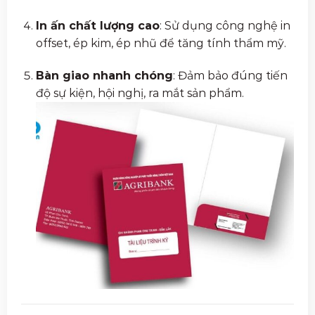
In ấn chất lượng cao
: Sử dụng công nghệ in
offset, ép kim, ép nhũ để tăng tính thẩm mỹ.
Bàn giao nhanh chóng
: Đảm bảo đúng tiến
độ sự kiện, hội nghị, ra mắt sản phẩm.