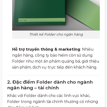
Thiết kế Folder cho ngân hàng
Hỗ trợ truyền thông & marketing
: Nhiều
ngân hàng, công ty bảo hiểm còn sử dụng
Folder như một ấn phẩm quảng bá, giới thiệu
sản phẩm, dịch vụ trực tiếp đến khách hàng.
2. Đặc điểm Folder dành cho ngành
ngân hàng – tài chính
Khác với Folder dành cho các lĩnh vực khác,
Folder trong ngành tài chính thường có những