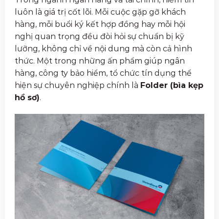
luôn là giá trị cốt lõi. Mỗi cuộc gặp gỡ khách
hàng, mỗi buổi ký kết hợp đồng hay mỗi hội
nghị quan trọng đều đòi hỏi sự chuẩn bị kỹ
lưỡng, không chỉ về nội dung mà còn cả hình
thức. Một trong những ấn phẩm giúp ngân
hàng, công ty bảo hiểm, tổ chức tín dụng thể
hiện sự chuyên nghiệp chính là
Folder (bìa kẹp
hồ sơ)
.