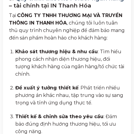
– tài chính tại IN Thanh Hóa
Tại
CÔNG TY TNHH THƯƠNG MẠI VÀ TRUYỀN
THÔNG IN THANH HÓA
, chúng tôi luôn tuân
thủ quy trình chuyên nghiệp để đảm bảo mang
đến sản phẩm hoàn hảo cho khách hàng:
Khảo sát thương hiệu & nhu cầu
: Tìm hiểu
phong cách nhận diện thương hiệu, đối
tượng khách hàng của ngân hàng/tổ chức tài
chính.
Đề xuất ý tưởng thiết kế
: Phát triển nhiều
phương án khác nhau, tập trung vào sự sang
trọng và tính ứng dụng thực tế.
Thiết kế & chỉnh sửa theo yêu cầu
: Đảm
bảo đúng định hướng thương hiệu, tối ưu
công năng.