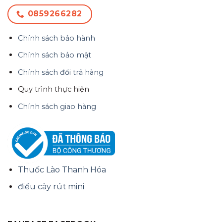
0859266282
Chính sách bảo hành
Chính sách bảo mật
Chính sách đổi trả hàng
Quy trình thực hiện
Chính sách giao hàng
Thuốc Lào Thanh Hóa
điếu cày rút mini