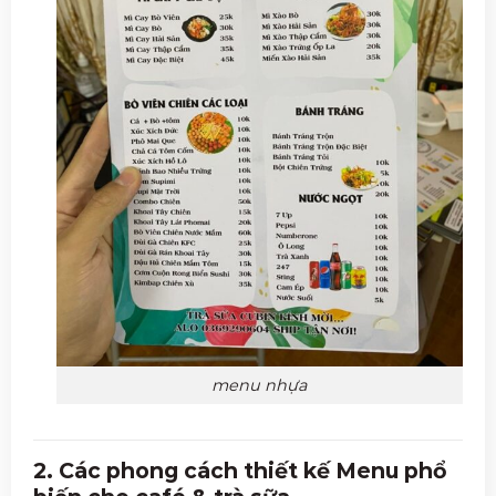
menu nhựa
2. Các phong cách thiết kế Menu phổ