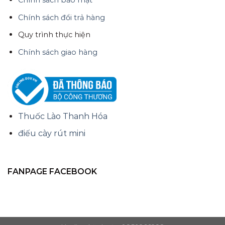
Chính sách bảo mật
Chính sách đổi trả hàng
Quy trình thực hiện
Chính sách giao hàng
Thuốc Lào Thanh Hóa
điếu cày rút mini
FANPAGE FACEBOOK