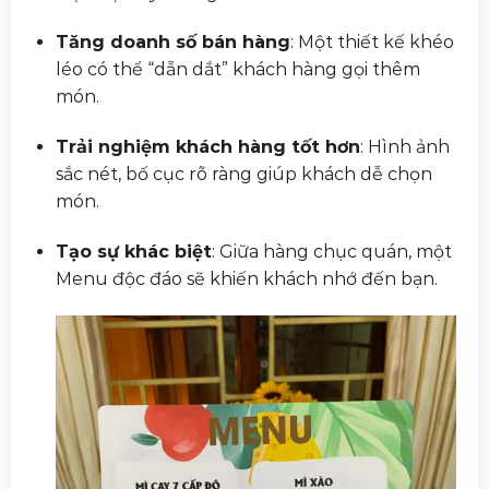
Tăng doanh số bán hàng
: Một thiết kế khéo
léo có thể “dẫn dắt” khách hàng gọi thêm
món.
Trải nghiệm khách hàng tốt hơn
: Hình ảnh
sắc nét, bố cục rõ ràng giúp khách dễ chọn
món.
Tạo sự khác biệt
: Giữa hàng chục quán, một
Menu độc đáo sẽ khiến khách nhớ đến bạn.