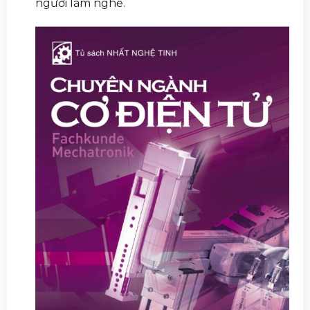
người làm nghề.