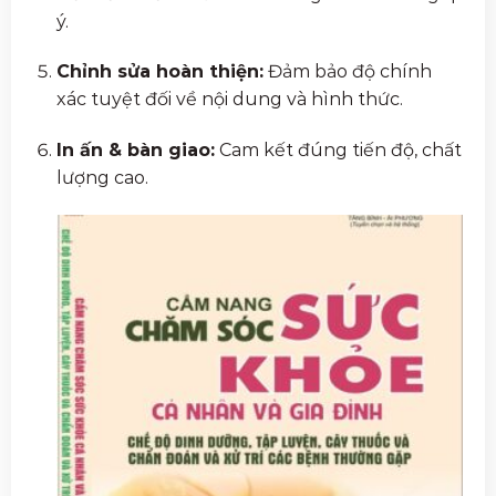
ý.
Chỉnh sửa hoàn thiện:
Đảm bảo độ chính
xác tuyệt đối về nội dung và hình thức.
In ấn & bàn giao:
Cam kết đúng tiến độ, chất
lượng cao.