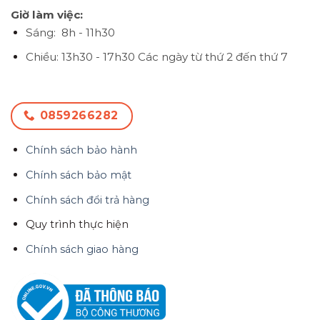
Giờ làm việc:
Sáng: 8h - 11h30
Chiều: 13h30 - 17h30
Các ngày từ thứ 2 đến thứ 7
0859266282
Chính sách bảo hành
Chính sách bảo mật
Chính sách đổi trả hàng
Quy trình thực hiện
Chính sách giao hàng