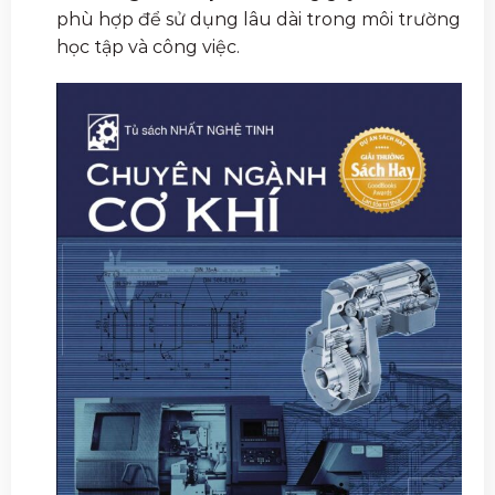
phù hợp để sử dụng lâu dài trong môi trường
học tập và công việc.