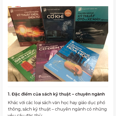
1. Đặc điểm của sách kỹ thuật – chuyên ngành
Khác với các loại sách văn học hay giáo dục phổ
thông, sách kỹ thuật – chuyên ngành có những
yêu cầu đặc thù: