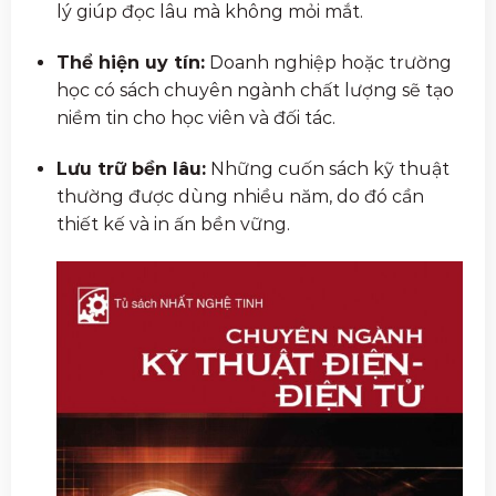
lý giúp đọc lâu mà không mỏi mắt.
Thể hiện uy tín:
Doanh nghiệp hoặc trường
học có sách chuyên ngành chất lượng sẽ tạo
niềm tin cho học viên và đối tác.
Lưu trữ bền lâu:
Những cuốn sách kỹ thuật
thường được dùng nhiều năm, do đó cần
thiết kế và in ấn bền vững.