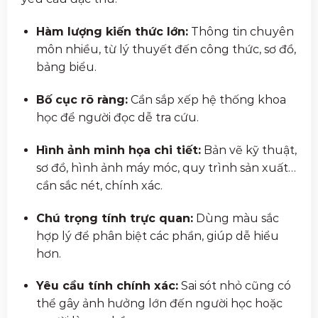
Hàm lượng kiến thức lớn:
Thông tin chuyên
môn nhiều, từ lý thuyết đến công thức, sơ đồ,
bảng biểu.
Bố cục rõ ràng:
Cần sắp xếp hệ thống khoa
học để người đọc dễ tra cứu.
Hình ảnh minh họa chi tiết:
Bản vẽ kỹ thuật,
sơ đồ, hình ảnh máy móc, quy trình sản xuất…
cần sắc nét, chính xác.
Chú trọng tính trực quan:
Dùng màu sắc
hợp lý để phân biệt các phần, giúp dễ hiểu
hơn.
Yêu cầu tính chính xác:
Sai sót nhỏ cũng có
thể gây ảnh hưởng lớn đến người học hoặc