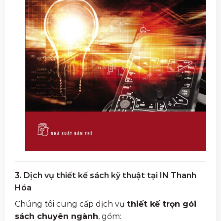
3. Dịch vụ thiết kế sách kỹ thuật tại IN Thanh
Hóa
Chúng tôi cung cấp dịch vụ
thiết kế trọn gói
sách chuyên ngành
, gồm: