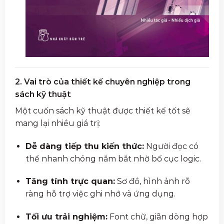
2. Vai trò của thiết kế chuyên nghiệp trong
sách kỹ thuật
Một cuốn sách kỹ thuật được thiết kế tốt sẽ
mang lại nhiều giá trị:
Dễ dàng tiếp thu kiến thức:
Người đọc có
thể nhanh chóng nắm bắt nhờ bố cục logic.
Tăng tính trực quan:
Sơ đồ, hình ảnh rõ
ràng hỗ trợ việc ghi nhớ và ứng dụng.
Tối ưu trải nghiệm:
Font chữ, giãn dòng hợp