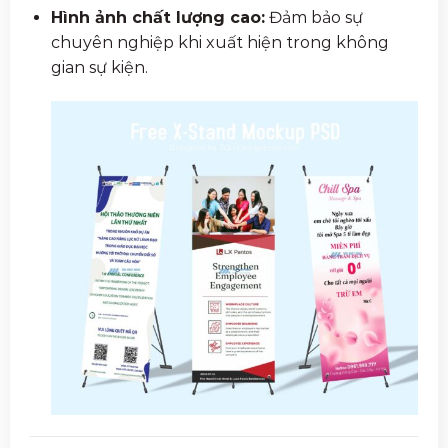
Hình ảnh chất lượng cao:
Đảm bảo sự
chuyên nghiệp khi xuất hiện trong không
gian sự kiện.