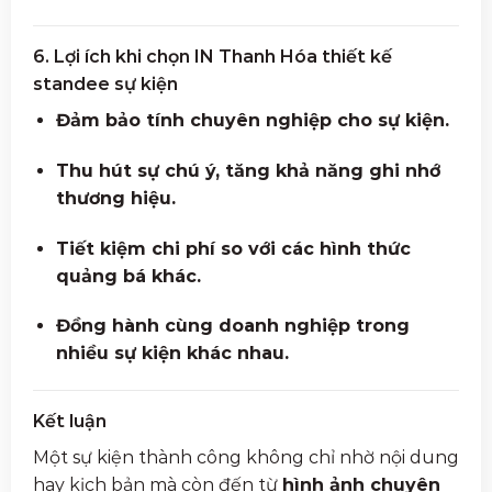
6. Lợi ích khi chọn IN Thanh Hóa thiết kế
standee sự kiện
Đảm bảo tính chuyên nghiệp cho sự kiện.
Thu hút sự chú ý, tăng khả năng ghi nhớ
thương hiệu.
Tiết kiệm chi phí so với các hình thức
quảng bá khác.
Đồng hành cùng doanh nghiệp trong
nhiều sự kiện khác nhau.
Kết luận
Một sự kiện thành công không chỉ nhờ nội dung
hay kịch bản mà còn đến từ
hình ảnh chuyên