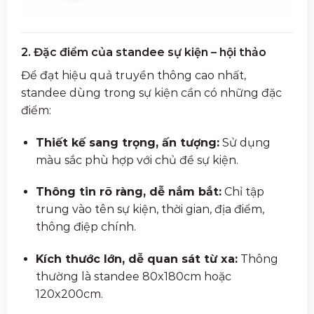
2. Đặc điểm của standee sự kiện – hội thảo
Để đạt hiệu quả truyền thông cao nhất,
standee dùng trong sự kiện cần có những đặc
điểm:
Thiết kế sang trọng, ấn tượng:
Sử dụng
màu sắc phù hợp với chủ đề sự kiện.
Thông tin rõ ràng, dễ nắm bắt:
Chỉ tập
trung vào tên sự kiện, thời gian, địa điểm,
thông điệp chính.
Kích thước lớn, dễ quan sát từ xa:
Thông
thường là standee 80x180cm hoặc
120x200cm.