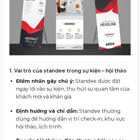
1. Vai trò của standee trong sự kiện – hội thảo
Điểm nhấn gây chú ý:
Standee được đặt
ngay lối vào sự kiện, thu hút sự quan tâm của
khách mời và khán giả.
Định hướng và chỉ dẫn:
Standee thường
dùng để hướng dẫn vị trí check-in, khu vực
hội thảo, lịch trình.