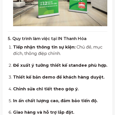
5. Quy trình làm việc tại IN Thanh Hóa
Tiếp nhận thông tin sự kiện:
Chủ đề, mục
đích, thông điệp chính.
Đề xuất ý tưởng thiết kế standee phù hợp.
Thiết kế bản demo để khách hàng duyệt.
Chỉnh sửa chi tiết theo góp ý.
In ấn chất lượng cao, đảm bảo tiến độ.
Giao hàng và hỗ trợ lắp đặt.