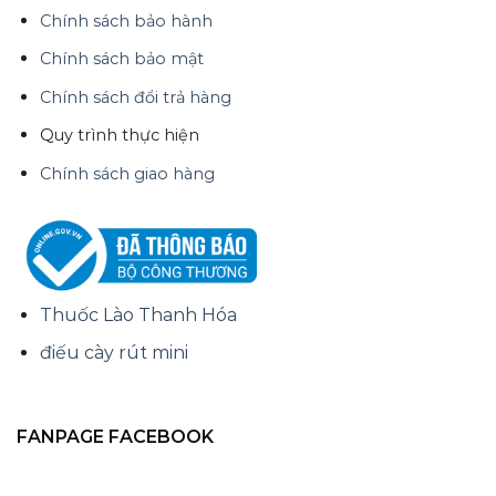
Chính sách bảo hành
Chính sách bảo mật
Chính sách đổi trả hàng
Quy trình thực hiện
Chính sách giao hàng
Thuốc Lào Thanh Hóa
điếu cày rút mini
FANPAGE FACEBOOK