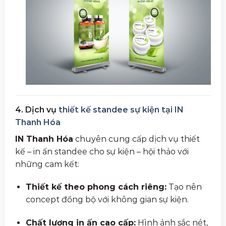
4. Dịch vụ
thiết kế standee sự kiện tại IN
Thanh Hóa
IN Thanh Hóa
chuyên cung cấp dịch vụ thiết
kế – in ấn standee cho sự kiện – hội thảo với
những cam kết:
Thiết kế theo phong cách riêng:
Tạo nên
concept đồng bộ với không gian sự kiện.
Chất lượng in ấn cao cấp:
Hình ảnh sắc nét,