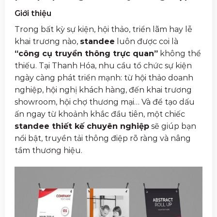
Giới thiệu
Trong bất kỳ sự kiện, hội thảo, triển lãm hay lễ
khai trương nào,
standee
luôn được coi là
“công cụ truyền thông trực quan”
không thể
thiếu. Tại Thanh Hóa, nhu cầu tổ chức sự kiện
ngày càng phát triển mạnh: từ hội thảo doanh
nghiệp, hội nghị khách hàng, đến khai trương
showroom, hội chợ thương mại… Và để tạo dấu
ấn ngay từ khoảnh khắc đầu tiên, một chiếc
standee thiết kế chuyên nghiệp
sẽ giúp bạn
nổi bật, truyền tải thông điệp rõ ràng và nâng
tầm thương hiệu.